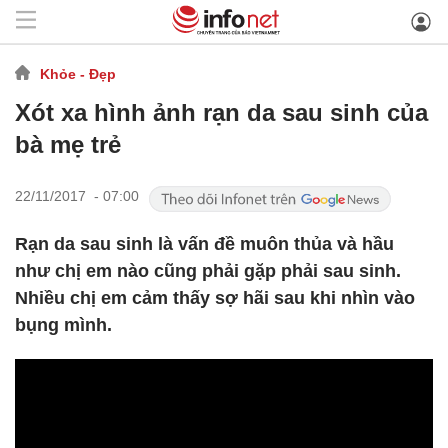
Khỏe - Đẹp
Xót xa hình ảnh rạn da sau sinh của
bà mẹ trẻ
22/11/2017 - 07:00
Rạn da sau sinh là vấn đề muôn thủa và hầu
như chị em nào cũng phải gặp phải sau sinh.
Nhiều chị em cảm thấy sợ hãi sau khi nhìn vào
bụng mình.