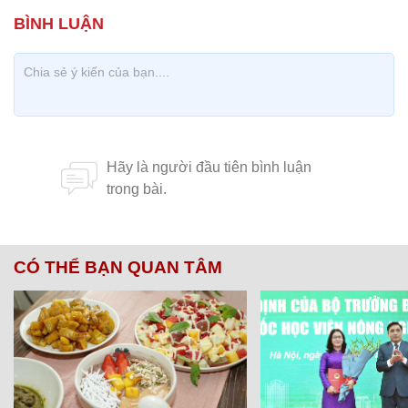
CÓ THỂ BẠN QUAN TÂM