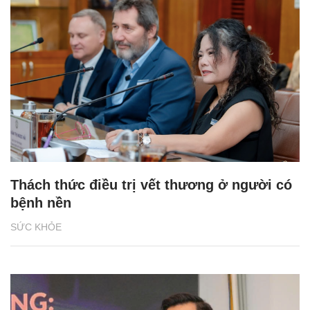
Thách thức điều trị vết thương ở người có
bệnh nền
SỨC KHỎE