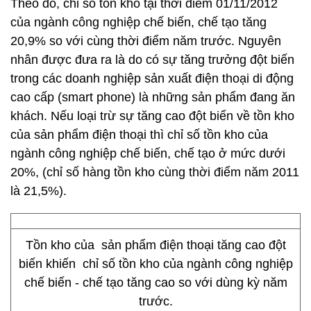
Theo đó, chỉ số tồn kho tại thời điểm 01/11/2012
của ngành công nghiệp chế biến, chế tạo tăng
20,9% so với cùng thời điểm năm trước. Nguyên
nhân được đưa ra là do có sự tăng trưởng đột biến
trong các doanh nghiệp sản xuất điện thoại di động
cao cấp (smart phone) là những sản phẩm đang ăn
khách. Nếu loại trừ sự tăng cao đột biến về tồn kho
của sản phẩm điện thoại thì chỉ số tồn kho của
ngành công nghiệp chế biến, chế tạo ở mức dưới
20%, (chỉ số hàng tồn kho cùng thời điểm năm 2011
là 21,5%).
Tồn kho của sản phẩm điện thoại tăng cao đột
biến khiến chỉ số tồn kho của ngành công nghiệp
chế biến - chế tạo tăng cao so với dùng kỳ năm
trước.