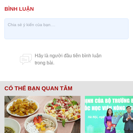
CÓ THỂ BẠN QUAN TÂM