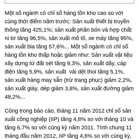
Một số ngành có chỉ số hàng tồn kho cao so với
cùng thời điểm năm trước: Sản xuất thiết bị truyền
thông tăng 425,1%; sản xuất phân bón và hợp chất
ni tơ tăng 96,5%, sản xuất mô tô, xe máy tăng 95%,
sản xuất bia tăng 57,6%... Một số ngành có chỉ số
hàng tồn kho thấp hoặc giảm như: Sản xuất vật liệu
xây dựng từ đất sét tăng 9,3%, sản xuất dây, cáp
điện tăng 5,9%, sản xuất vải dệt thoi tăng 5,1%,
sản xuất hàng may sẵn (trừ trang phục) giảm 2,2%,
sản xuất giày, dép giảm 3,8%, sản xuất đường giảm
48,2%...
Cũng trong báo cáo, tháng 11 năm 2012 chỉ số sản
xuất công nghiệp (IIP) tăng 4,8% so với tháng 10 và
tăng 6,7% so với cùng kỳ năm 2011. Tính chung 11
tháng đầu năm 2012, IIP tăng 4,6% so với cùng kỳ,