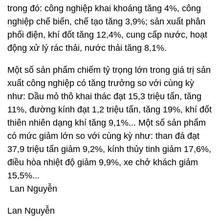
trong đó: công nghiệp khai khoáng tăng 4%, công
nghiệp chế biến, chế tạo tăng 3,9%; sản xuất phân
phối điện, khí đốt tăng 12,4%, cung cấp nước, hoạt
động xử lý rác thải, nước thải tăng 8,1%.
Một số sản phấm chiếm tỷ trọng lớn trong giá trị sản
xuất công nghiệp có tăng trưởng so với cùng kỳ
như: Dầu mỏ thô khai thác đạt 15,3 triệu tấn, tăng
11%, đường kính đạt 1,2 triệu tấn, tăng 19%, khí đốt
thiên nhiên dạng khí tăng 9,1%... Một số sản phẩm
có mức giảm lớn so với cùng kỳ như: than đá đạt
37,9 triệu tấn giảm 9,2%, kính thủy tinh giảm 17,6%,
điều hòa nhiệt độ giảm 9,9%, xe chở khách giảm
15,5%...
Lan Nguyễn
Lan Nguyễn