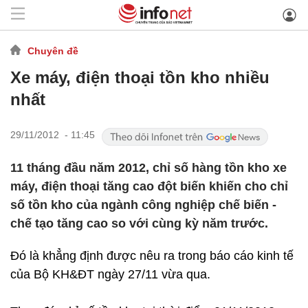
Chuyên đề
Xe máy, điện thoại tồn kho nhiều
nhất
29/11/2012 - 11:45
11 tháng đầu năm 2012, chỉ số hàng tồn kho xe
máy, điện thoại tăng cao đột biến khiến cho chỉ
số tồn kho của ngành công nghiệp chế biến -
chế tạo tăng cao so với cùng kỳ năm trước.
Đó là khẳng định được nêu ra trong báo cáo kinh tế
của Bộ KH&ĐT ngày 27/11 vừa qua.