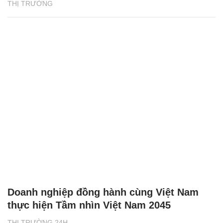
THỊ TRƯỜNG
Doanh nghiệp đồng hành cùng Việt Nam
thực hiện Tầm nhìn Việt Nam 2045
THỊ TRƯỜNG 24H