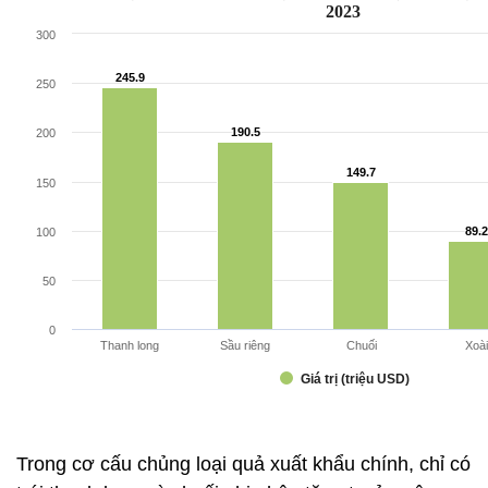
Trong cơ cấu chủng loại quả xuất khẩu chính, chỉ có