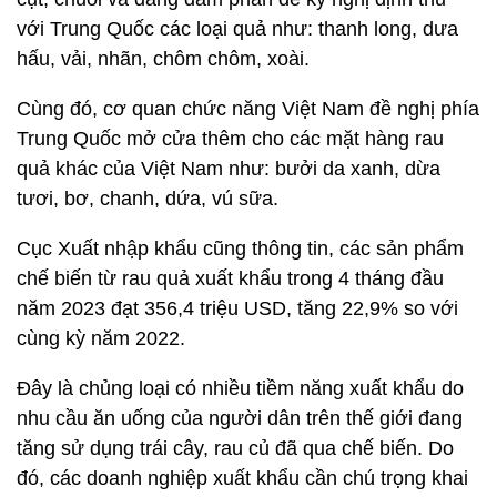
với Trung Quốc các loại quả như: thanh long, dưa
hấu, vải, nhãn, chôm chôm, xoài.
Cùng đó, cơ quan chức năng Việt Nam đề nghị phía
Trung Quốc mở cửa thêm cho các mặt hàng rau
quả khác của Việt Nam như: bưởi da xanh, dừa
tươi, bơ, chanh, dứa, vú sữa.
Cục Xuất nhập khẩu cũng thông tin, các sản phẩm
chế biến từ rau quả xuất khẩu trong 4 tháng đầu
năm 2023 đạt 356,4 triệu USD, tăng 22,9% so với
cùng kỳ năm 2022.
Đây là chủng loại có nhiều tiềm năng xuất khẩu do
nhu cầu ăn uống của người dân trên thế giới đang
tăng sử dụng trái cây, rau củ đã qua chế biến. Do
đó, các doanh nghiệp xuất khẩu cần chú trọng khai