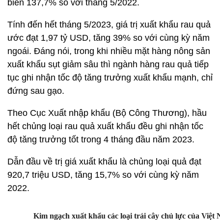
biến 137,7% so với tháng 5/2022.
Tính đến hết tháng 5/2023, giá trị xuất khẩu rau quả
ước đạt 1,97 tỷ USD, tăng 39% so với cùng kỳ năm
ngoái. Đáng nói, trong khi nhiều mặt hàng nông sản
xuất khẩu sụt giảm sâu thì ngành hàng rau quả tiếp
tục ghi nhận tốc độ tăng trưởng xuất khẩu mạnh, chỉ
đứng sau gạo.
Theo Cục Xuất nhập khẩu (Bộ Công Thương), hầu
hết chủng loại rau quả xuất khẩu đều ghi nhận tốc
độ tăng trưởng tốt trong 4 tháng đầu năm 2023.
Dẫn đầu về trị giá xuất khẩu là chủng loại quả đạt
920,7 triệu USD, tăng 15,7% so với cùng kỳ năm
2022.