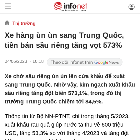
Thị trường
Xe hàng ùn ùn sang Trung Quốc,
tiền bán sầu riêng tăng vọt 573%
04/06/2023 - 10:18
Xe chở sầu riêng ùn ùn lên cửa khẩu để xuất
sang Trung Quốc. Nhờ vậy, kim ngạch xuất khẩu
sầu riêng tăng đột biến 573,1%, trong đó thị
trường Trung Quốc chiếm tới 84,5%.
Thông tin từ Bộ NN-PTNT, chỉ trong tháng 5/2023,
xuất khẩu rau quả giúp nước ta thu về 600 triệu
USD, tăng 53,3% so với tháng 4/2023 và tăng đột