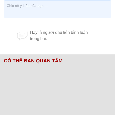
CÓ THỂ BẠN QUAN TÂM