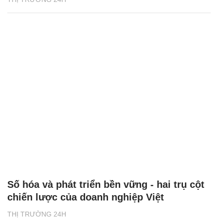
Số hóa và phát triển bền vững - hai trụ cột
chiến lược của doanh nghiệp Việt
THỊ TRƯỜNG 24H