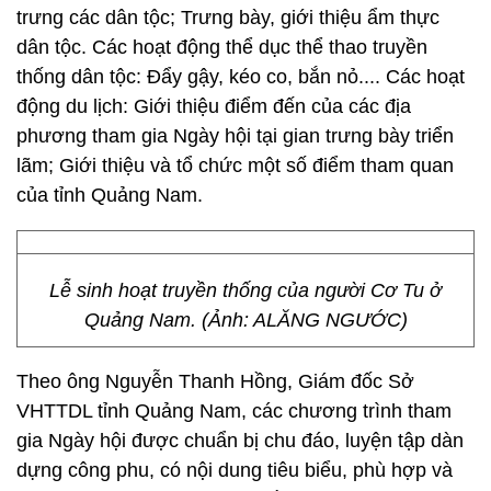
trưng các dân tộc; Trưng bày, giới thiệu ẩm thực
dân tộc. Các hoạt động thể dục thể thao truyền
thống dân tộc: Đẩy gậy, kéo co, bắn nỏ.... Các hoạt
động du lịch: Giới thiệu điểm đến của các địa
phương tham gia Ngày hội tại gian trưng bày triển
lãm; Giới thiệu và tổ chức một số điểm tham quan
của tỉnh Quảng Nam.
Lễ sinh hoạt truyền thống của người Cơ Tu ở
Quảng Nam. (Ảnh: ALĂNG NGƯỚC)
Theo ông Nguyễn Thanh Hồng, Giám đốc Sở
VHTTDL tỉnh Quảng Nam, các chương trình tham
gia Ngày hội được chuẩn bị chu đáo, luyện tập dàn
dựng công phu, có nội dung tiêu biểu, phù hợp và