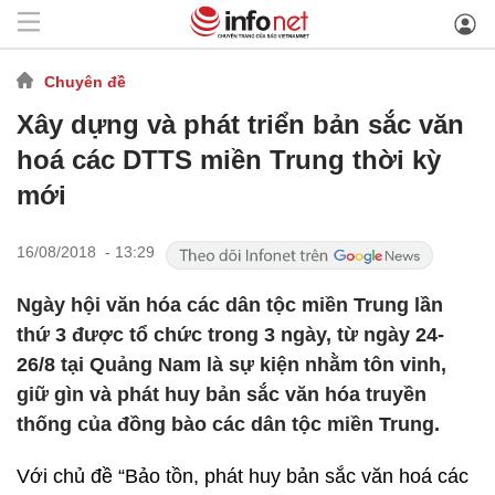
Chuyên đề
Xây dựng và phát triển bản sắc văn
hoá các DTTS miền Trung thời kỳ
mới
16/08/2018 - 13:29
Ngày hội văn hóa các dân tộc miền Trung lần
thứ 3 được tổ chức trong 3 ngày, từ ngày 24-
26/8 tại Quảng Nam là sự kiện nhằm tôn vinh,
giữ gìn và phát huy bản sắc văn hóa truyền
thống của đồng bào các dân tộc miền Trung.
Với chủ đề “Bảo tồn, phát huy bản sắc văn hoá các