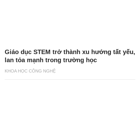
Giáo dục STEM trở thành xu hướng tất yếu,
lan tỏa mạnh trong trường học
KHOA HỌC CÔNG NGHỆ