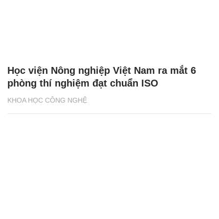
Học viện Nông nghiệp Việt Nam ra mắt 6
phòng thí nghiệm đạt chuẩn ISO
KHOA HỌC CÔNG NGHỆ