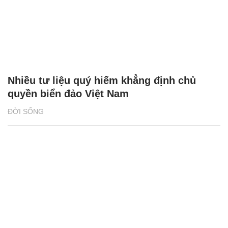
Nhiều tư liệu quý hiếm khẳng định chủ
quyền biển đảo Việt Nam
ĐỜI SỐNG