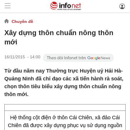
Chuyên đề
Xây dựng thôn chuẩn nông thôn
mới
16/11/2015 - 14:00
Từ đầu năm nay Thường trực Huyện uỷ Hải Hà-
Quảng Ninh đã chỉ đạo các xã tiến hành rà soát,
chọn thôn tiêu biểu xây dựng thôn chuẩn nông
thôn mới.
Hệ thống cột điện ở thôn Cái Chiên, xã đảo Cái
Chiên đã được xây dựng phục vụ sử dụng nguồn