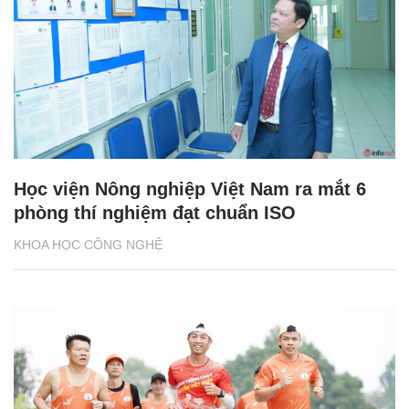
Học viện Nông nghiệp Việt Nam ra mắt 6
phòng thí nghiệm đạt chuẩn ISO
KHOA HỌC CÔNG NGHỆ