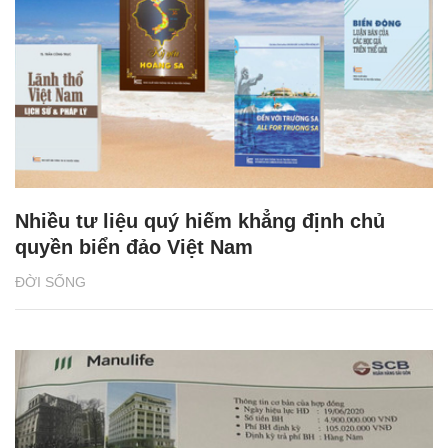
Nhiều tư liệu quý hiếm khẳng định chủ
quyền biển đảo Việt Nam
ĐỜI SỐNG