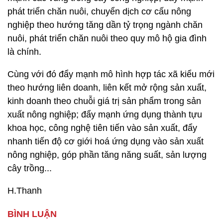
phát triển chăn nuôi, chuyển dịch cơ cấu nông
nghiệp theo hướng tăng dần tỷ trọng ngành chăn
nuôi, phát triển chăn nuôi theo quy mô hộ gia đình
là chính.
Cùng với đó đẩy mạnh mô hình hợp tác xã kiểu mới
theo hướng liên doanh, liên kết mở rộng sản xuất,
kinh doanh theo chuỗi giá trị sản phẩm trong sản
xuất nông nghiệp; đẩy mạnh ứng dụng thành tựu
khoa học, công nghệ tiên tiến vào sản xuất, đẩy
nhanh tiến độ cơ giới hoá ứng dụng vào sản xuất
nông nghiệp, góp phần tăng năng suất, sản lượng
cây trồng...
H.Thanh