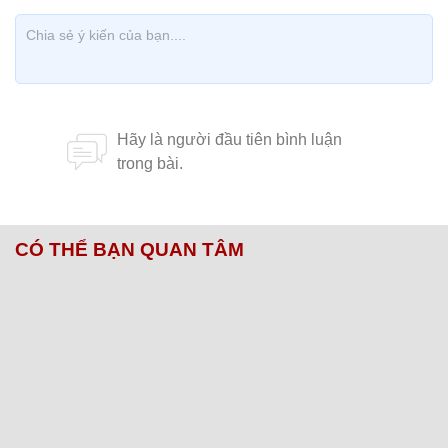
CÓ THỂ BẠN QUAN TÂM