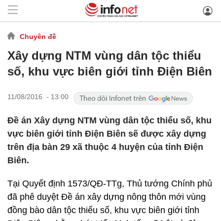
Chuyên đề
Xây dựng NTM vùng dân tộc thiểu
số, khu vực biên giới tỉnh Điện Biên
11/08/2016 - 13:00
Đề án Xây dựng NTM vùng dân tộc thiểu số, khu
vực biên giới tỉnh Điện Biên sẽ được xây dựng
trên địa bàn 29 xã thuộc 4 huyện của tỉnh Điện
Biên.
Tại Quyết định 1573/QĐ-TTg, Thủ tướng Chính phủ
đã phê duyệt Đề án xây dựng nông thôn mới vùng
đồng bào dân tộc thiểu số, khu vực biên giới tỉnh