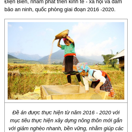
Điện Biên, nhằm phát triển kinh tế - xã hội và đảm
bảo an ninh, quốc phòng giai đoạn 2016 -2020.
Đề án được thực hiện từ năm 2016 - 2020 với
mục tiêu thực hiện xây dựng nông thôn mới gắn
với giảm nghèo nhanh, bền vững, nhằm giúp các