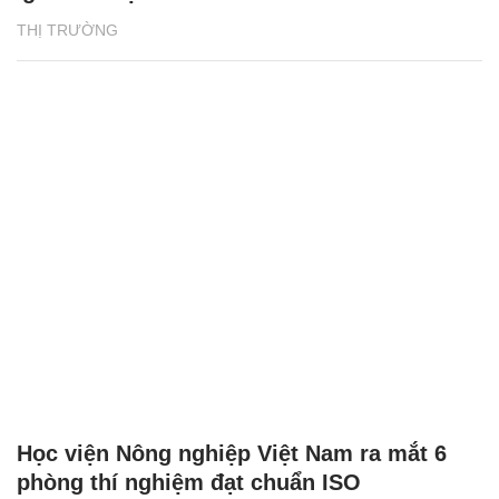
THỊ TRƯỜNG
Học viện Nông nghiệp Việt Nam ra mắt 6
phòng thí nghiệm đạt chuẩn ISO