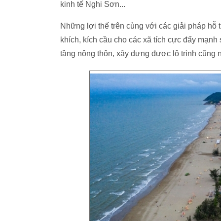
kinh tế Nghi Sơn...
Những lợi thế trên cùng với các giải pháp h
khích, kích cầu cho các xã tích cực đẩy mạnh
tầng nông thôn, xây dựng được lộ trình cũng