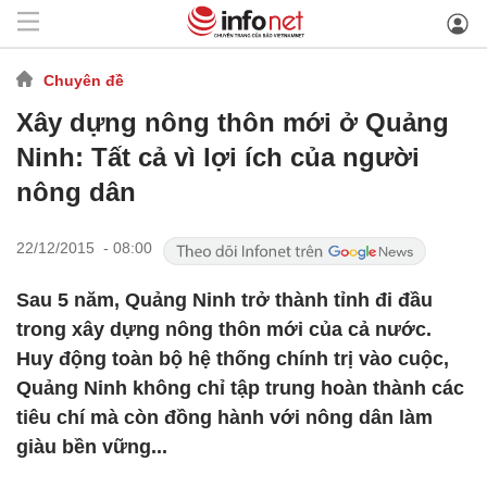
Chuyên đề
Xây dựng nông thôn mới ở Quảng
Ninh: Tất cả vì lợi ích của người
nông dân
22/12/2015 - 08:00
Sau 5 năm, Quảng Ninh trở thành tỉnh đi đầu
trong xây dựng nông thôn mới của cả nước.
Huy động toàn bộ hệ thống chính trị vào cuộc,
Quảng Ninh không chỉ tập trung hoàn thành các
tiêu chí mà còn đồng hành với nông dân làm
giàu bền vững...