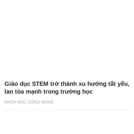
Giáo dục STEM trở thành xu hướng tất yếu,
lan tỏa mạnh trong trường học
KHOA HỌC CÔNG NGHỆ