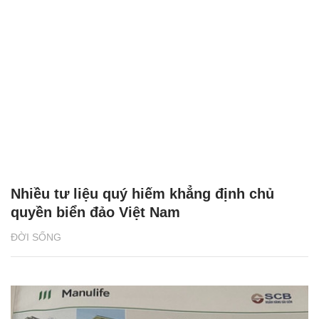
Nhiều tư liệu quý hiếm khẳng định chủ
quyền biển đảo Việt Nam
ĐỜI SỐNG