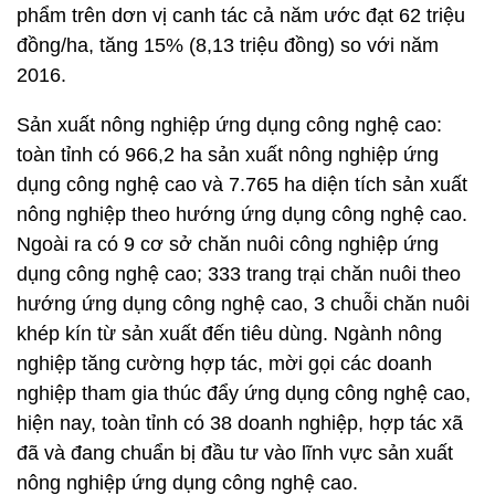
phẩm trên dơn vị canh tác cả năm ước đạt 62 triệu
đồng/ha, tăng 15% (8,13 triệu đồng) so với năm
2016.
Sản xuất nông nghiệp ứng dụng công nghệ cao:
toàn tỉnh có 966,2 ha sản xuất nông nghiệp ứng
dụng công nghệ cao và 7.765 ha diện tích sản xuất
nông nghiệp theo hướng ứng dụng công nghệ cao.
Ngoài ra có 9 cơ sở chăn nuôi công nghiệp ứng
dụng công nghệ cao; 333 trang trại chăn nuôi theo
hướng ứng dụng công nghệ cao, 3 chuỗi chăn nuôi
khép kín từ sản xuất đến tiêu dùng. Ngành nông
nghiệp tăng cường hợp tác, mời gọi các doanh
nghiệp tham gia thúc đẩy ứng dụng công nghệ cao,
hiện nay, toàn tỉnh có 38 doanh nghiệp, hợp tác xã
đã và đang chuẩn bị đầu tư vào lĩnh vực sản xuất
nông nghiệp ứng dụng công nghệ cao.