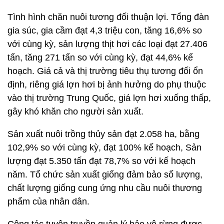
Tình hình chăn nuôi tương đối thuận lợi. Tổng đàn
gia súc, gia cầm đạt 4,3 triệu con, tăng 16,6% so
với cùng kỳ, sản lượng thịt hơi các loại đạt 27.406
tấn, tăng 271 tấn so với cùng kỳ, đạt 44,6% kế
hoạch. Giá cả và thị trường tiêu thụ tương đối ổn
định, riêng giá lợn hơi bị ảnh hưởng do phụ thuộc
vào thị trường Trung Quốc, giá lợn hơi xuống thấp,
gây khó khăn cho người sản xuất.
Sản xuất nuôi trồng thủy sản đạt 2.058 ha, bằng
102,9% so với cùng kỳ, đạt 100% kế hoạch, Sản
lượng đạt 5.350 tấn đạt 78,7% so với kế hoạch
năm. Tổ chức sản xuất giống đảm bảo số lượng,
chất lượng giống cung ứng nhu cầu nuôi thương
phẩm của nhân dân.