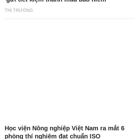
THỊ TRƯỜNG
Học viện Nông nghiệp Việt Nam ra mắt 6
phòng thí nghiệm đạt chuẩn ISO