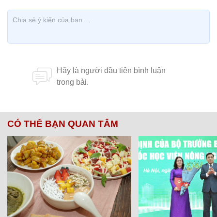
CÓ THỂ BẠN QUAN TÂM