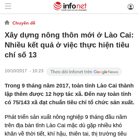
Chuyên đề
Xây dựng nông thôn mới ở Lào Cai:
Nhiều kết quả ở việc thực hiện tiêu
chí số 13
10/10/2017 - 10:23
Trong 9 tháng năm 2017, toàn tỉnh Lào Cai thành
lập thêm được 12 hợp tác xã. Đến nay toàn tỉnh
có 75/143 xã đạt chuẩn tiêu chí tổ chức sản xuất.
Phát triển sản xuất nông nghiệp 9 tháng đầu năm
trên địa bàn tỉnh Lào Cai mặc dù gặp nhiều khó
khăn về thời tiết, khí hậu, thiên tai, thị trường tiêu