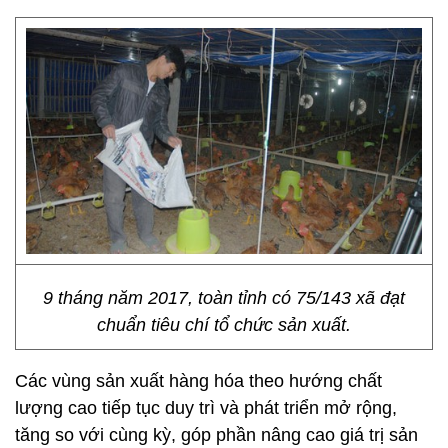
9 tháng năm 2017, toàn tỉnh có 75/143 xã đạt
chuẩn tiêu chí tổ chức sản xuất.
Các vùng sản xuất hàng hóa theo hướng chất
lượng cao tiếp tục duy trì và phát triển mở rộng,
tăng so với cùng kỳ, góp phần nâng cao giá trị sản