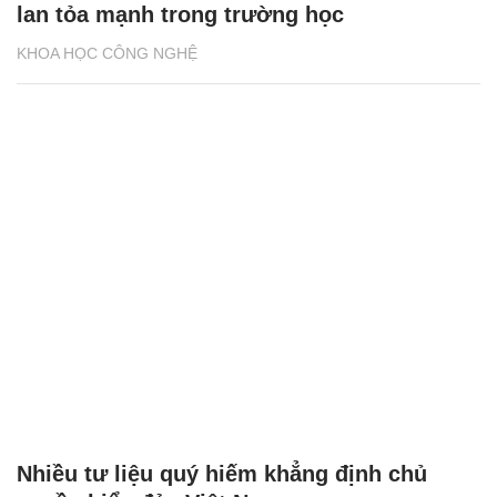
lan tỏa mạnh trong trường học
KHOA HỌC CÔNG NGHỆ
Nhiều tư liệu quý hiếm khẳng định chủ