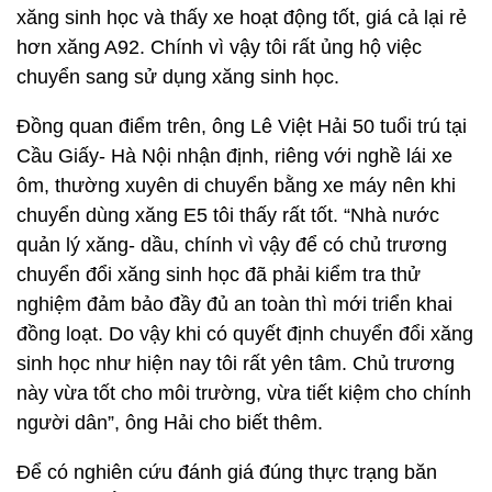
xăng sinh học và thấy xe hoạt động tốt, giá cả lại rẻ
hơn xăng A92. Chính vì vậy tôi rất ủng hộ việc
chuyển sang sử dụng xăng sinh học.
Đồng quan điểm trên, ông Lê Việt Hải 50 tuổi trú tại
Cầu Giấy- Hà Nội nhận định, riêng với nghề lái xe
ôm, thường xuyên di chuyển bằng xe máy nên khi
chuyển dùng xăng E5 tôi thấy rất tốt. “Nhà nước
quản lý xăng- dầu, chính vì vậy để có chủ trương
chuyển đổi xăng sinh học đã phải kiểm tra thử
nghiệm đảm bảo đầy đủ an toàn thì mới triển khai
đồng loạt. Do vậy khi có quyết định chuyển đổi xăng
sinh học như hiện nay tôi rất yên tâm. Chủ trương
này vừa tốt cho môi trường, vừa tiết kiệm cho chính
người dân”, ông Hải cho biết thêm.
Để có nghiên cứu đánh giá đúng thực trạng băn