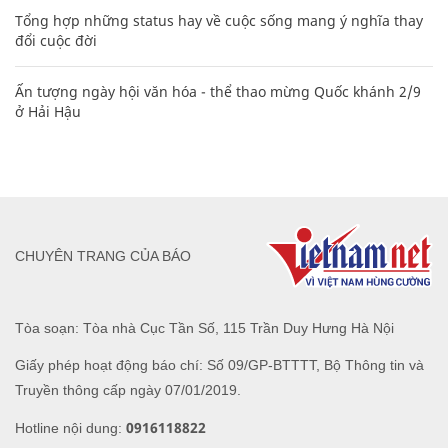
Tổng hợp những status hay về cuộc sống mang ý nghĩa thay
đổi cuộc đời
Ấn tượng ngày hội văn hóa - thể thao mừng Quốc khánh 2/9
ở Hải Hậu
CHUYÊN TRANG CỦA BÁO
Tòa soạn: Tòa nhà Cục Tần Số, 115 Trần Duy Hưng Hà Nội
Giấy phép hoạt động báo chí: Số 09/GP-BTTTT, Bộ Thông tin và
Truyền thông cấp ngày 07/01/2019.
0916118822
Hotline nội dung: