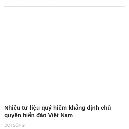
Nhiều tư liệu quý hiếm khẳng định chủ
quyền biển đảo Việt Nam
ĐỜI SỐNG