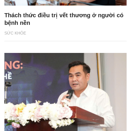
Thách thức điều trị vết thương ở người có
bệnh nền
SỨC KHỎE