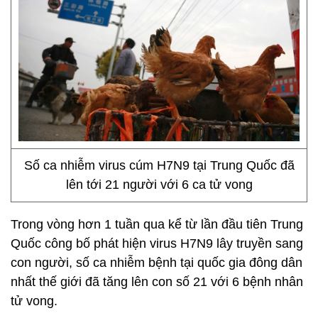
Số ca nhiễm virus cúm H7N9 tại Trung Quốc đã
lên tới 21 người với 6 ca tử vong
Trong vòng hơn 1 tuần qua kể từ lần đầu tiên Trung
Quốc công bố phát hiện virus H7N9 lây truyền sang
con người, số ca nhiễm bệnh tại quốc gia đông dân
nhất thế giới đã tăng lên con số 21 với 6 bệnh nhân
tử vong.