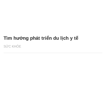
Tìm hướng phát triển du lịch y tế
SỨC KHỎE