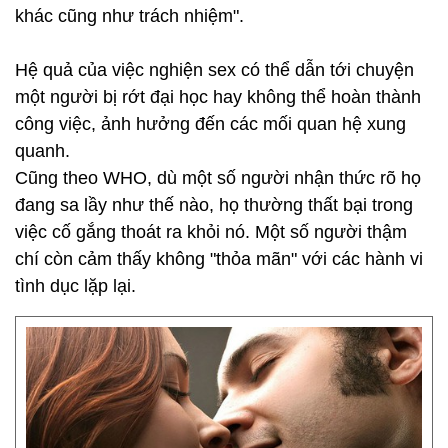
khác cũng như trách nhiệm".
Hệ quả của việc nghiện sex có thể dẫn tới chuyện
một người bị rớt đại học hay không thể hoàn thành
công việc, ảnh hưởng đến các mối quan hệ xung
quanh.
Cũng theo WHO, dù một số người nhận thức rõ họ
đang sa lầy như thế nào, họ thường thất bại trong
việc cố gắng thoát ra khỏi nó. Một số người thậm
chí còn cảm thấy không "thỏa mãn" với các hành vi
tình dục lặp lại.