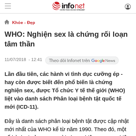
Khỏe - Đẹp
WHO: Nghiện sex là chứng rối loạn
tâm thần
11/07/2018 - 12:41
Lần đầu tiên, các hành vi tình dục cưỡng ép -
hay còn được biết đến phổ biến là chứng
nghiện sex, được Tổ chức Y tế thế giới (WHO)
liệt vào danh sách Phân loại bệnh tật quốc tế
mới (ICD-11).
Đây là danh sách phân loại bệnh tật được cập nhật
mới nhất của WHO kể từ năm 1990. Theo đó, một