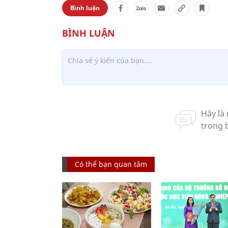
Bình luận
Có thể bạn quan tâm