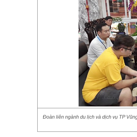
Đoàn liên ngành du lịch và dịch vụ TP Vũn