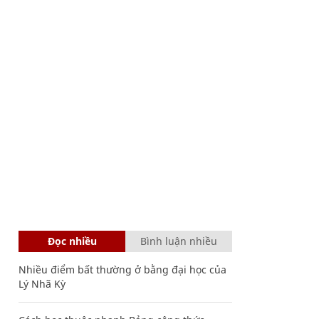
Đọc nhiều
Bình luận nhiều
Nhiều điểm bất thường ở bằng đại học của
Lý Nhã Kỳ