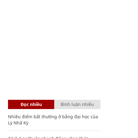
Đọc nhiều
Bình luận nhiều
Nhiều điểm bất thường ở bằng đại học của
Lý Nhã Kỳ