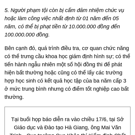
5. Người phạm tội còn bị cấm đảm nhiệm chức vụ
hoặc làm công việc nhất định từ 01 năm đến 05
năm, có thể bị phạt tiền từ 10.000.000 đồng đến
100.000.000 đồng.
Bên cạnh đó, quá trình điều tra, cơ quan chức năng
có thể trưng cầu khoa học giám định hình sự; có thể
tiến hành ngẫu nhiên một số hội đồng thi để phát
hiện bất thường hoặc cũng có thể lấy các trường
hợp học sinh có kết quả học tập của ba năm cấp 3
ở mức trung bình nhưng có điểm tốt nghiệp cao bất
thường.
Tại buổi họp báo diễn ra vào chiều 17/6, tại Sở
Giáo dục và Đào tạo Hà Giang, ông Mai Văn