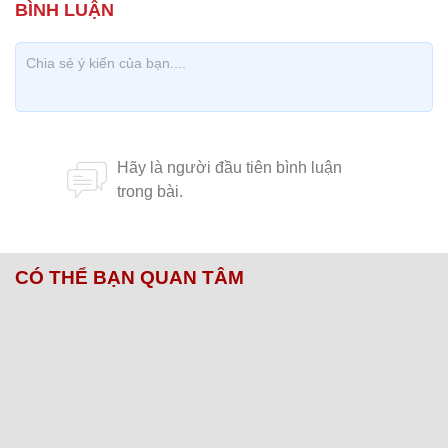
CÓ THỂ BẠN QUAN TÂM