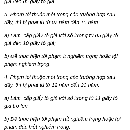
giả đến 05 giấy tờ giả.
3. Phạm tội thuộc một trong các trường hợp sau
đây, thì bị phạt tù từ 07 năm đến 15 năm:
a) Làm, cấp giấy tờ giả với số lượng từ
05 giấy tờ
giả
đến 10 giấy tờ giả;
b) Để thực hiện tội phạm ít nghiêm trọng hoặc tội
phạm nghiêm trọng.
4. Phạm tội thuộc một trong các trường hợp sau
đây, thì bị phạt tù từ 12 năm đến 20 năm:
a) Làm, cấp giấy tờ giả với số lượng
từ
11 giấy tờ
giả trở lên;
b) Để thực hiện tội phạm rất nghiêm trọng hoặc tội
phạm đặc biệt nghiêm trọng.