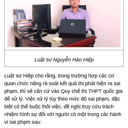
Luật sư Nguyễn Hào Hiệp
Luật sư Hiệp cho rằng, trong trường hợp các cơ
quan chức năng rà soát kết quả thi phát hiện ra sai
phạm, thì sẽ căn cứ vào Quy chế thi THPT quốc gia
để xử lý. Việc xử lý tùy theo mức độ sai phạm, đặc
biệt có thể buộc thôi việc, đề nghị truy cứu trách
nhiệm hình sự đối với người có một trong các hành
vi sai phạm sau: