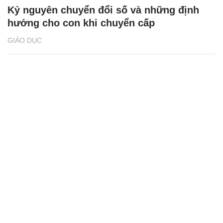
Kỷ nguyên chuyển đổi số và những định
hướng cho con khi chuyển cấp
GIÁO DỤC