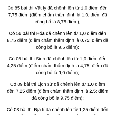
Có 85 bài thi Vật lý đã chênh lên từ 1,0 điểm đến
7,75 điểm (điểm chấm thẩm định là 1,0; điểm đã
công bố là 8,75 điểm);
Có 56 bài thi Hóa đã chênh lên từ 1,0 điểm đến
8,75 điểm (điểm chấm thẩm định là 0,75; điểm đã
công bố là 9,5 điểm);
Có 08 bài thi Sinh đã chênh lên từ 1,0 điểm đến
4,25 điểm (điểm chấm thẩm định là 4,75; điểm đã
công bố là 9,0 điểm);
Có 09 bài thi Lịch sử đã chênh lên từ 1,0 điểm
đến 7,25 điểm (điểm chấm thẩm định là 2,5; điểm
đã công bố là 9,75 điểm);
Có 03 bài thi Địa lí đã chênh lên từ 1,25 điểm đến