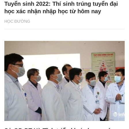
Tuyển sinh 2022: Thí sinh trúng tuyển đại
học xác nhận nhập học từ hôm nay
HỌC ĐƯỜNG