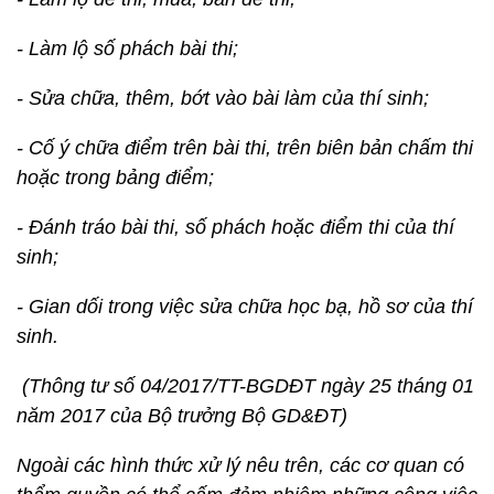
- Làm lộ số phách bài thi;
- Sửa chữa, thêm, bớt vào bài làm của thí sinh;
- Cố ý chữa điểm trên bài thi, trên biên bản chấm thi
hoặc trong bảng điểm;
- Đánh tráo bài thi, số phách hoặc điểm thi của thí
sinh;
- Gian dối trong việc sửa chữa học bạ, hồ sơ của thí
sinh.
(Thông tư số 04/2017/TT-BGDĐT ngày 25 tháng 01
năm 2017 của Bộ trưởng Bộ GD&ĐT)
Ngoài các hình thức xử lý nêu trên, các cơ quan có