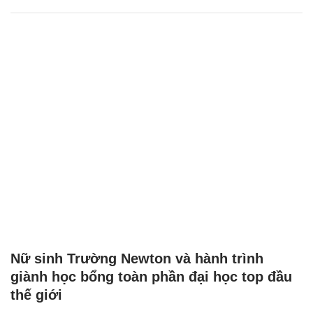
Nữ sinh Trường Newton và hành trình
giành học bổng toàn phần đại học top đầu
thế giới