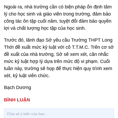
Ngoài ra, nhà trường cần có biện pháp ổn định tâm
lý cho học sinh và giáo viên trong trường, đảm bảo
công tác ôn tập cuối năm, tuyệt đối đảm bảo quyền
lợi và chất lượng học tập của học sinh.
Trước đó, lãnh đạo Sở yêu cầu Trường THPT Long
Thới đề xuất mức kỷ luật với cô T.T.M.C. Trên cơ sở
đề xuất của nhà trường, Sở sẽ xem xét, cân nhắc
mức kỷ luật hợp lý dựa trên mức độ vi phạm. Cuối
tuần này, trường sẽ họp để thực hiện quy trình xem
xét, kỷ luật viên chức.
Bạch Dương