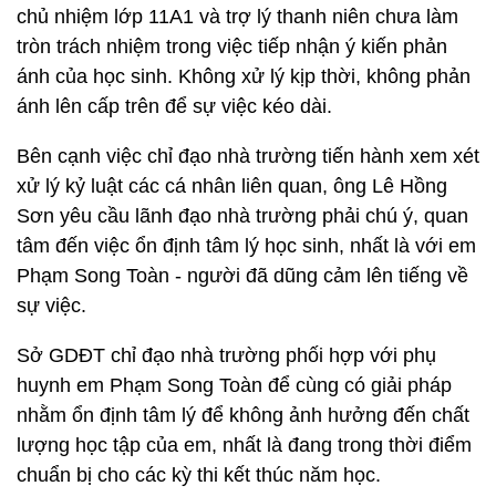
chủ nhiệm lớp 11A1 và trợ lý thanh niên chưa làm
tròn trách nhiệm trong việc tiếp nhận ý kiến phản
ánh của học sinh. Không xử lý kịp thời, không phản
ánh lên cấp trên để sự việc kéo dài.
Bên cạnh việc chỉ đạo nhà trường tiến hành xem xét
xử lý kỷ luật các cá nhân liên quan, ông Lê Hồng
Sơn yêu cầu lãnh đạo nhà trường phải chú ý, quan
tâm đến việc ổn định tâm lý học sinh, nhất là với em
Phạm Song Toàn - người đã dũng cảm lên tiếng về
sự việc.
Sở GDĐT chỉ đạo nhà trường phối hợp với phụ
huynh em Phạm Song Toàn để cùng có giải pháp
nhằm ổn định tâm lý để không ảnh hưởng đến chất
lượng học tập của em, nhất là đang trong thời điểm
chuẩn bị cho các kỳ thi kết thúc năm học.