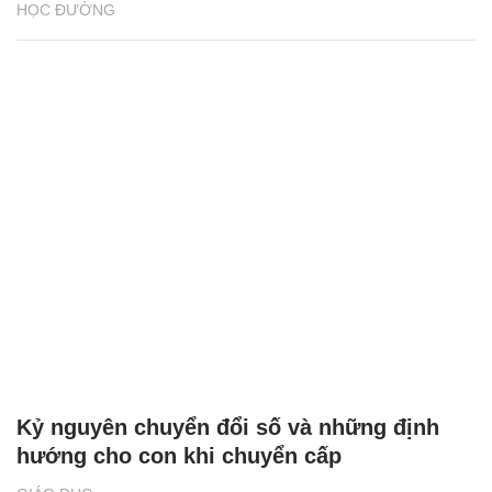
HỌC ĐƯỜNG
Kỷ nguyên chuyển đổi số và những định
hướng cho con khi chuyển cấp