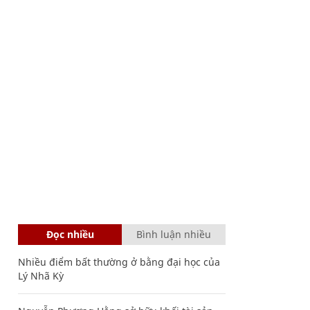
Đọc nhiều
Bình luận nhiều
Nhiều điểm bất thường ở bằng đại học của
Lý Nhã Kỳ