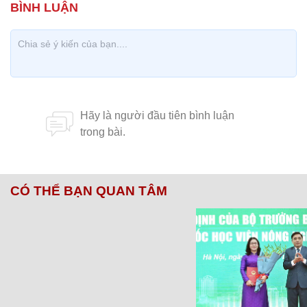
CÓ THỂ BẠN QUAN TÂM