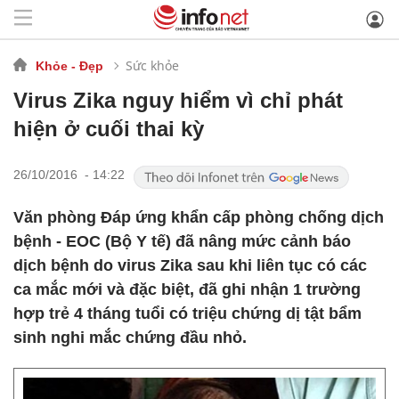
Sức khỏe
Khỏe - Đẹp
Virus Zika nguy hiểm vì chỉ phát
hiện ở cuối thai kỳ
26/10/2016 - 14:22
Văn phòng Đáp ứng khẩn cấp phòng chống dịch
bệnh - EOC (Bộ Y tế) đã nâng mức cảnh báo
dịch bệnh do virus Zika sau khi liên tục có các
ca mắc mới và đặc biệt, đã ghi nhận 1 trường
hợp trẻ 4 tháng tuổi có triệu chứng dị tật bẩm
sinh nghi mắc chứng đầu nhỏ.