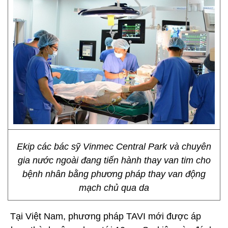
​Ekip các bác sỹ Vinmec Central Park và chuyên
gia nước ngoài đang tiến hành thay van tim cho
bệnh nhân bằng phương pháp thay van động
mạch chủ qua da
Tại Việt Nam, phương pháp TAVI mới được áp