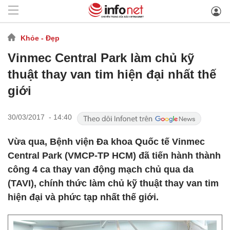
Khỏe - Đẹp
Vinmec Central Park làm chủ kỹ
thuật thay van tim hiện đại nhất thế
giới
30/03/2017 - 14:40
Vừa qua, Bệnh viện Đa khoa Quốc tế Vinmec
Central Park (VMCP-TP HCM) đã tiến hành thành
công 4 ca thay van động mạch chủ qua da
(TAVI), chính thức làm chủ kỹ thuật thay van tim
hiện đại và phức tạp nhất thế giới.