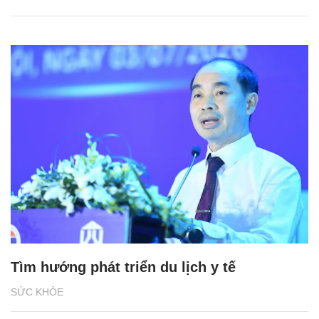
Tìm hướng phát triển du lịch y tế
SỨC KHỎE