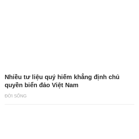
Nhiều tư liệu quý hiếm khẳng định chủ
quyền biển đảo Việt Nam
ĐỜI SỐNG