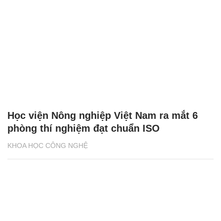
Học viện Nông nghiệp Việt Nam ra mắt 6
phòng thí nghiệm đạt chuẩn ISO
KHOA HỌC CÔNG NGHỆ