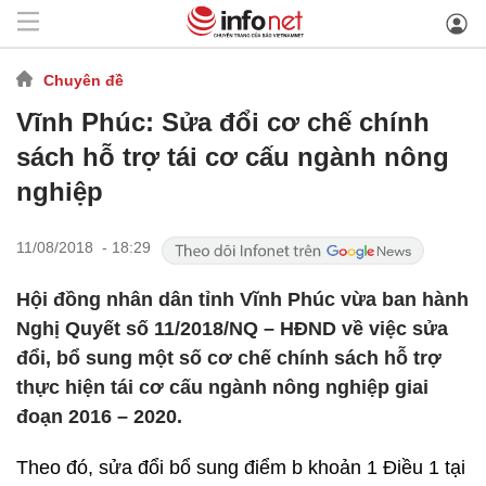
Chuyên đề
Vĩnh Phúc: Sửa đổi cơ chế chính
sách hỗ trợ tái cơ cấu ngành nông
nghiệp
11/08/2018 - 18:29
Hội đồng nhân dân tỉnh Vĩnh Phúc vừa ban hành
Nghị Quyết số 11/2018/NQ – HĐND về việc sửa
đổi, bổ sung một số cơ chế chính sách hỗ trợ
thực hiện tái cơ cấu ngành nông nghiệp giai
đoạn 2016 – 2020.
Theo đó, sửa đổi bổ sung điểm b khoản 1 Điều 1 tại