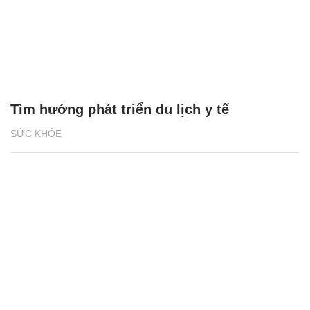
Tìm hướng phát triển du lịch y tế
SỨC KHỎE