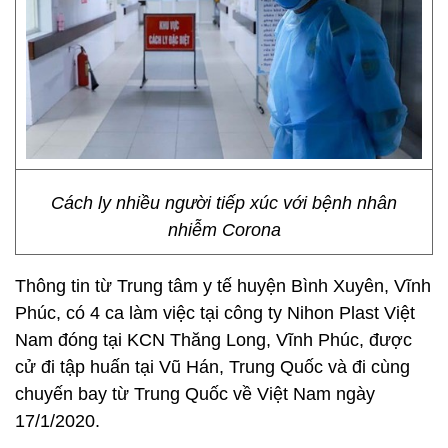
Cách ly nhiều người tiếp xúc với bệnh nhân
nhiễm Corona
Thông tin từ Trung tâm y tế huyện Bình Xuyên, Vĩnh
Phúc, có 4 ca làm việc tại công ty Nihon Plast Việt
Nam đóng tại KCN Thăng Long, Vĩnh Phúc, được
cử đi tập huấn tại Vũ Hán, Trung Quốc và đi cùng
chuyến bay từ Trung Quốc về Việt Nam ngày
17/1/2020.