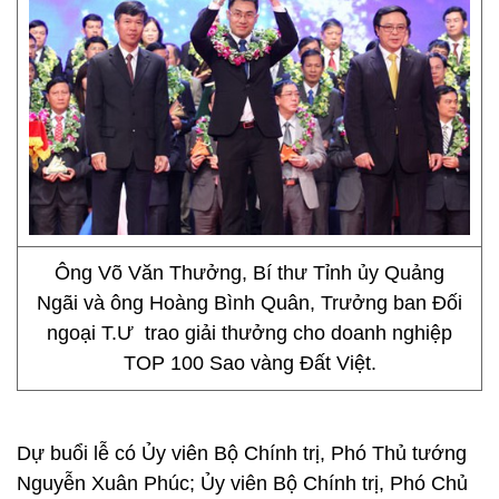
Ông Võ Văn Thưởng, Bí thư Tỉnh ủy Quảng
Ngãi và ông Hoàng Bình Quân, Trưởng ban Đối
ngoại T.Ư trao giải thưởng cho doanh nghiệp
TOP 100 Sao vàng Đất Việt.
Dự buổi lễ có Ủy viên Bộ Chính trị, Phó Thủ tướng
Nguyễn Xuân Phúc; Ủy viên Bộ Chính trị, Phó Chủ