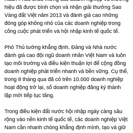
hiệu đã được bình chọn và nhận giải thưởng Sao
Vàng đất Việt năm 2013 và đánh giá cao những
đóng góp không nhỏ của các doanh nghiệp trong
công cuộc phát triển và hội nhập kinh tế quốc tế.
Phó Thủ tướng khẳng định, Đảng và Nhà nước
đánh giá cao đội ngũ doanh nhân Việt Nam và luôn
tạo môi trường và điều kiện thuận lợi để cộng đồng
doanh nghiệp phát triển nhanh và bền vững. Cụ thể,
trong 8 tháng qua đã có trên 10.000 doanh nghiệp
hoạt động trở lại, số doanh nghiệp đăng ký thành
lập mới tiếp tục tăng.
Trong điều kiện đất nước hội nhập ngày càng sâu
rộng vào nền kinh tế quốc tế, các doanh nghiệp Việt
Nam cần nhanh chóng khẳng định mình, tạo và giữ