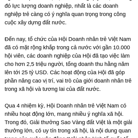
đó lực lượng doanh nghiệp, nhất là các doanh
nghiệp trẻ càng có ý nghĩa quan trọng trong công
cuộc xây dựng đất nước.
Đến nay, tổ chức của Hội Doanh nhân trẻ Việt Nam
đã có mặt rộng khắp trong cả nước với gần 10.000
hội viên, các doanh nghiệp của Hội đã tạo việc làm
cho hơn 2,5 triệu người, tổng doanh thu hằng năm
lên tới 25 tỷ USD. Các hoạt động của Hội đã góp
phần nâng cao vị trí, vai trò của giới doanh nhân trẻ
trong xã hội và tương lai của đất nước.
Qua 4 nhiệm kỳ, Hội Doanh nhân trẻ Việt Nam có
nhiều hoạt động lớn, mang nhiều ý nghĩa xã hội.
Trong đó, Giải thưởng Sao Vàng đất Việt là một giải
thưởng lớn, có uy tín trong xã hội, là nội dung quan