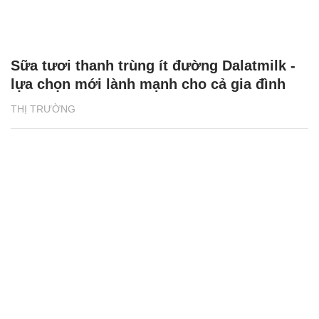
Sữa tươi thanh trùng ít đường Dalatmilk -
lựa chọn mới lành mạnh cho cả gia đình
THỊ TRƯỜNG