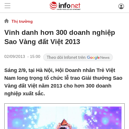
Thị trường
Vinh danh hơn 300 doanh nghiệp
Sao Vàng đất Việt 2013
02/09/2013 - 15:00
Sáng 2/9, tại Hà Nội, Hội Doanh nhân Trẻ Việt
Nam long trọng tổ chức lễ trao Giải thưởng Sao
Vàng đất Việt năm 2013 cho hơn 300 doanh
nghiệp xuất sắc.