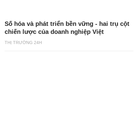
Số hóa và phát triển bền vững - hai trụ cột
chiến lược của doanh nghiệp Việt
THỊ TRƯỜNG 24H