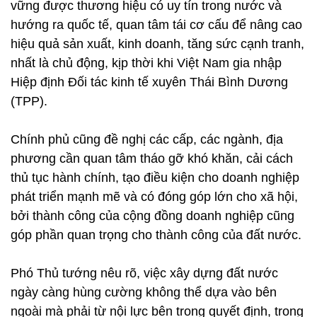
vững được thương hiệu có uy tín trong nước và
hướng ra quốc tế, quan tâm tái cơ cấu để nâng cao
hiệu quả sản xuất, kinh doanh, tăng sức cạnh tranh,
nhất là chủ động, kịp thời khi Việt Nam gia nhập
Hiệp định Đối tác kinh tế xuyên Thái Bình Dương
(TPP).
Chính phủ cũng đề nghị các cấp, các ngành, địa
phương cần quan tâm tháo gỡ khó khăn, cải cách
thủ tục hành chính, tạo điều kiện cho doanh nghiệp
phát triển mạnh mẽ và có đóng góp lớn cho xã hội,
bởi thành công của cộng đồng doanh nghiệp cũng
góp phần quan trọng cho thành công của đất nước.
Phó Thủ tướng nêu rõ, việc xây dựng đất nước
ngày càng hùng cường không thể dựa vào bên
ngoài mà phải từ nội lực bên trong quyết định, trong