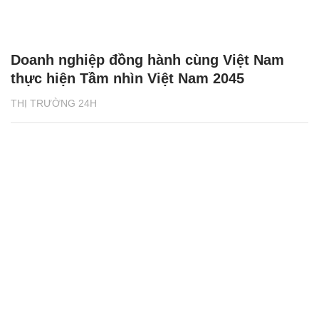
Doanh nghiệp đồng hành cùng Việt Nam
thực hiện Tầm nhìn Việt Nam 2045
THỊ TRƯỜNG 24H