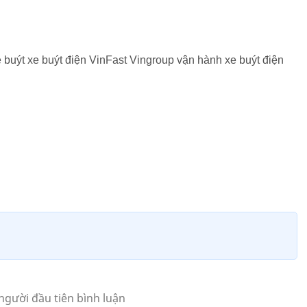
 buýt xe buýt điện VinFast Vingroup vận hành xe buýt điện