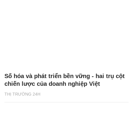
Số hóa và phát triển bền vững - hai trụ cột
chiến lược của doanh nghiệp Việt
THỊ TRƯỜNG 24H