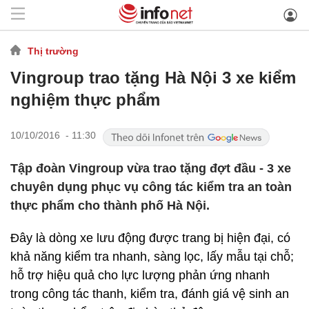
Thị trường
Vingroup trao tặng Hà Nội 3 xe kiểm
nghiệm thực phẩm
10/10/2016 - 11:30
Tập đoàn Vingroup vừa trao tặng đợt đầu - 3 xe
chuyên dụng phục vụ công tác kiểm tra an toàn
thực phẩm cho thành phố Hà Nội.
Đây là dòng xe lưu động được trang bị hiện đại, có
khả năng kiểm tra nhanh, sàng lọc, lấy mẫu tại chỗ;
hỗ trợ hiệu quả cho lực lượng phản ứng nhanh
trong công tác thanh, kiểm tra, đánh giá vệ sinh an