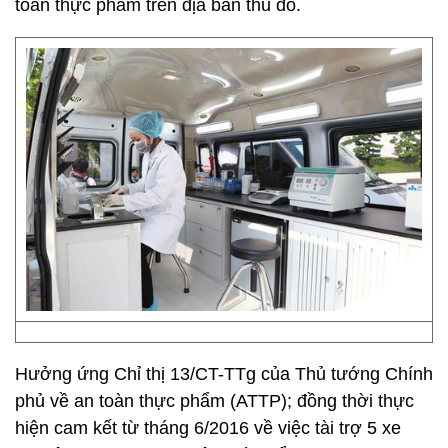
toàn thực phẩm trên địa bàn thủ đô.
Hưởng ứng Chỉ thị 13/CT-TTg của Thủ tướng Chính
phủ về an toàn thực phẩm (ATTP); đồng thời thực
hiện cam kết từ tháng 6/2016 về việc tài trợ 5 xe