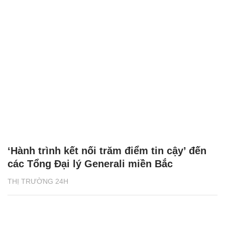
‘Hành trình kết nối trăm điểm tin cậy’ đến
các Tổng Đại lý Generali miền Bắc
THỊ TRƯỜNG 24H