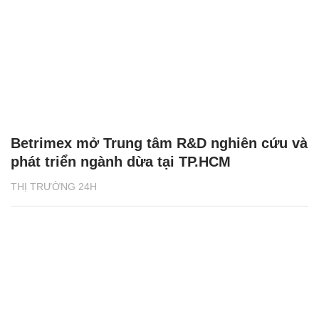
Betrimex mở Trung tâm R&D nghiên cứu và
phát triển ngành dừa tại TP.HCM
THỊ TRƯỜNG 24H