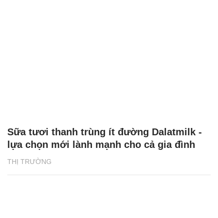
Sữa tươi thanh trùng ít đường Dalatmilk -
lựa chọn mới lành mạnh cho cả gia đình
THỊ TRƯỜNG