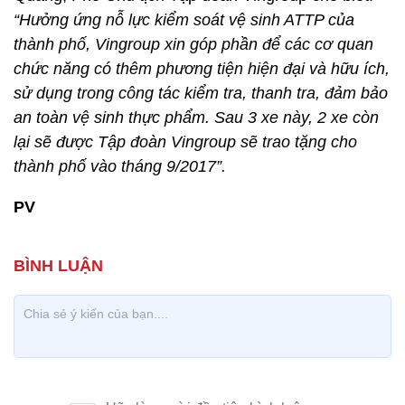
“Hưởng ứng nỗ lực kiểm soát vệ sinh ATTP của
thành phố, Vingroup xin góp phần để các cơ quan
chức năng có thêm phương tiện hiện đại và hữu ích,
sử dụng trong công tác kiểm tra, thanh tra, đảm bảo
an toàn vệ sinh thực phẩm. Sau 3 xe này, 2 xe còn
lại sẽ được Tập đoàn Vingroup sẽ trao tặng cho
thành phố vào tháng 9/2017”.
PV