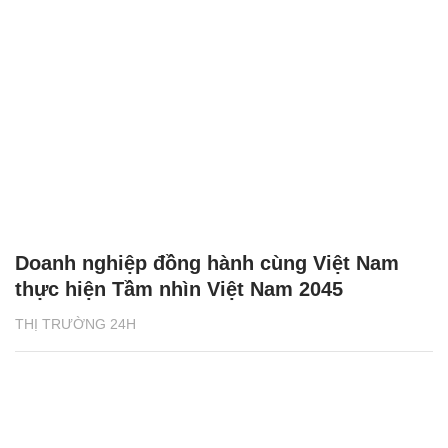
Doanh nghiệp đồng hành cùng Việt Nam
thực hiện Tầm nhìn Việt Nam 2045
THỊ TRƯỜNG 24H