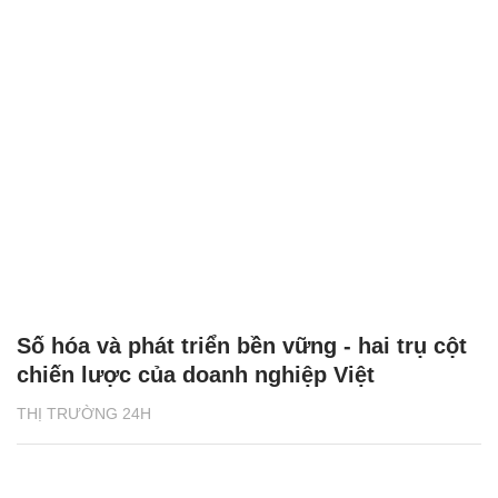
Số hóa và phát triển bền vững - hai trụ cột
chiến lược của doanh nghiệp Việt
THỊ TRƯỜNG 24H