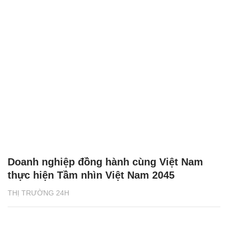
Doanh nghiệp đồng hành cùng Việt Nam
thực hiện Tầm nhìn Việt Nam 2045
THỊ TRƯỜNG 24H