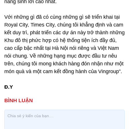
năng sinh lời cao nhất.
Với những gì đã có cùng những gì sẽ triển khai tại
Royal City, Times City, chúng tôi khẳng định và cam
kết duy trì, phát triển các dự án này trở thành những
Khu đô thị phức hợp có hệ thống tiện ích đầy đủ,
cao cấp bậc nhất tại Hà Nội nói riêng và Việt Nam
nói chung. Về những hạng mục được đầu tư nêu
trên, chúng tôi mong khách hàng đón nhận như một
món quà và một cam kết đồng hành của Vingroup”.
Đ.Y