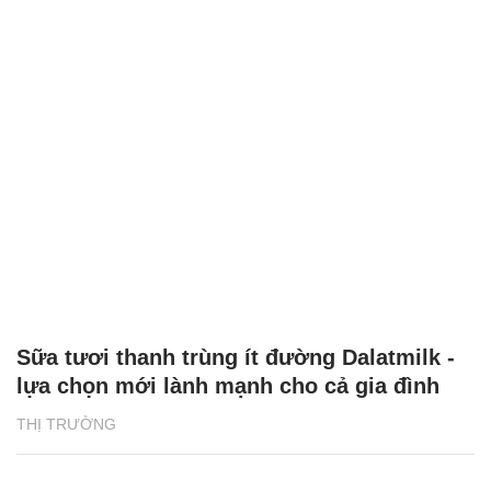
Sữa tươi thanh trùng ít đường Dalatmilk -
lựa chọn mới lành mạnh cho cả gia đình
THỊ TRƯỜNG