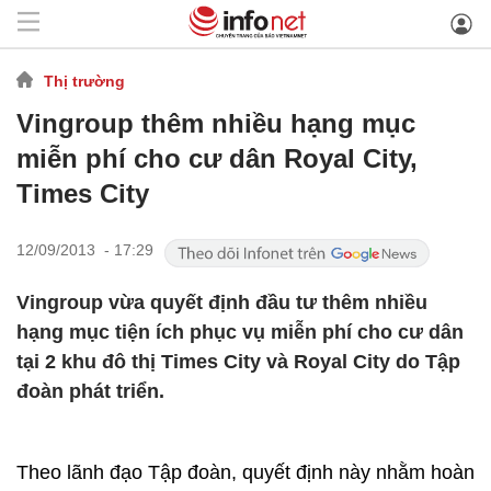
Thị trường
Vingroup thêm nhiều hạng mục
miễn phí cho cư dân Royal City,
Times City
12/09/2013 - 17:29
Vingroup vừa quyết định đầu tư thêm nhiều
hạng mục tiện ích phục vụ miễn phí cho cư dân
tại 2 khu đô thị Times City và Royal City do Tập
đoàn phát triển.
Theo lãnh đạo Tập đoàn, quyết định này nhằm hoàn