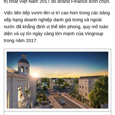
trị nhất Việt Nam 2017 do Brand Finance bình chọn.
Việc liên tiếp vươn lên vị trí cao hơn trong các bảng
xếp hạng doanh nghiệp danh giá trong và ngoài
nước đã khẳng định vị thế tiên phong, quy mô toàn
diện và uy tín ngày càng lớn mạnh của Vingroup
trong năm 2017.