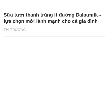
Sữa tươi thanh trùng ít đường Dalatmilk -
lựa chọn mới lành mạnh cho cả gia đình
THỊ TRƯỜNG