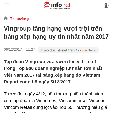
Thị trường
Vingroup tăng hạng vượt trội trên
bảng xếp hạng uy tín nhất năm 2017
06/12/2017 - 11:27
Tập đoàn Vingroup vừa vươn lên vị trí số 1
trong Top 500 doanh nghiệp tư nhân lớn nhất
Việt Nam 2017 tại bảng xếp hạng do Vietnam
Report công bố ngày 5/12/2017.
Trước đó, ngày 4/12, bốn thương hiệu thành viên
của tập đoàn là Vinhomes, Vincommerce, Vinpearl,
Vincom Retail cũng lọt vào Top 50 Thương hiệu giá