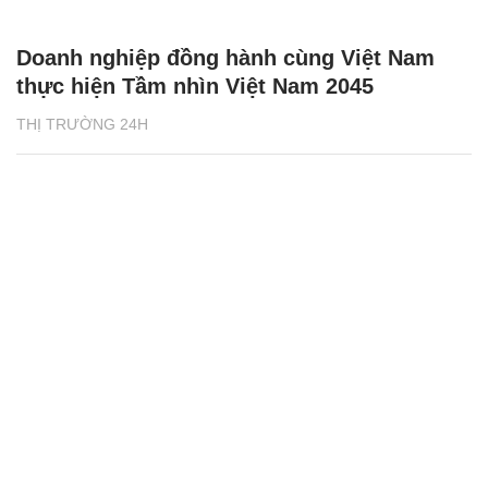
Doanh nghiệp đồng hành cùng Việt Nam
thực hiện Tầm nhìn Việt Nam 2045
THỊ TRƯỜNG 24H