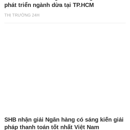
phát triển ngành dừa tại TP.HCM
THỊ TRƯỜNG 24H
SHB nhận giải Ngân hàng có sáng kiến giải
pháp thanh toán tốt nhất Việt Nam