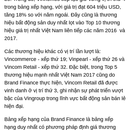
trong bảng xếp hạng, với giá trị đạt 604 triệu USD,
tăng 18% so với năm ngoái. Đây cũng là thương
hiệu bất động sản duy nhất lọt vào Top 10 thương
hiệu giá trị nhất Việt Nam liên tiếp các năm 2016 và
2017.
Các thương hiệu khác có vị trí lần lượt là:
Vincommerce - xếp thứ 19; Vinpearl - xếp thứ 26 và
Vincom Retail - xếp thứ 32. Đặc biệt, trong Top 5
thương hiệu mạnh nhất Việt Nam 2017 cũng do
Brand Finance thực hiện, Vincom Retail đã được
vinh danh ở vị trí thứ 3, ghi nhận sự phát triển vượt
bậc của Vingroup trong lĩnh vực bất động sản bán lẻ
hiện đại.
Bảng xếp hạng của Brand Finance là bảng xếp
hạng duy nhất có phương pháp định giá thương