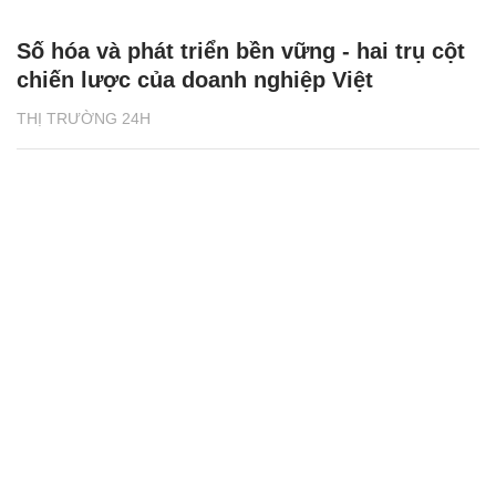
Số hóa và phát triển bền vững - hai trụ cột
chiến lược của doanh nghiệp Việt
THỊ TRƯỜNG 24H