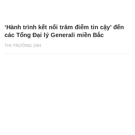
‘Hành trình kết nối trăm điểm tin cậy’ đến
các Tổng Đại lý Generali miền Bắc
THỊ TRƯỜNG 24H