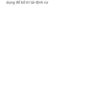
dụng để bố trí tái định cư