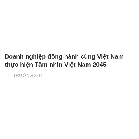
Doanh nghiệp đồng hành cùng Việt Nam
thực hiện Tầm nhìn Việt Nam 2045
THỊ TRƯỜNG 24H