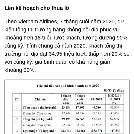
Lên kế hoạch cho thua lỗ
Theo Vietnam Airlines, 7 tháng cuối năm 2020, dự
kiến tổng thị trường hàng không nội địa phục vụ
khoảng hơn 18 triệu lượt khách, tương đương 90%
cùng kỳ. Tính chung cả năm 2020, khách tổng thị
trường nội địa đạt 34,95 triệu lượt, thấp hơn 20% so
với cùng kỳ; giá bình quân có khả năng giảm
khoảng 30%.