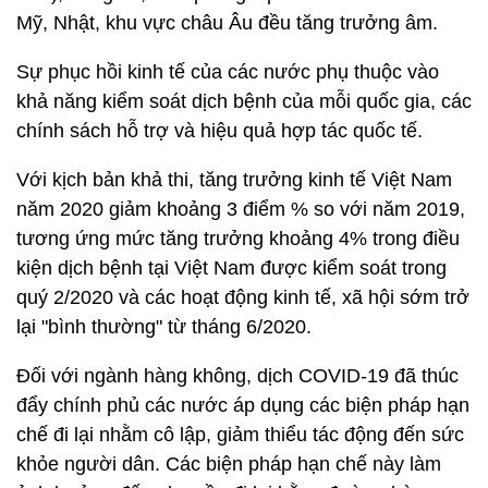
Mỹ, Nhật, khu vực châu Âu đều tăng trưởng âm.
Sự phục hồi kinh tế của các nước phụ thuộc vào
khả năng kiểm soát dịch bệnh của mỗi quốc gia, các
chính sách hỗ trợ và hiệu quả hợp tác quốc tế.
Với kịch bản khả thi, tăng trưởng kinh tế Việt Nam
năm 2020 giảm khoảng 3 điểm % so với năm 2019,
tương ứng mức tăng trưởng khoảng 4% trong điều
kiện dịch bệnh tại Việt Nam được kiểm soát trong
quý 2/2020 và các hoạt động kinh tế, xã hội sớm trở
lại "bình thường" từ tháng 6/2020.
Đối với ngành hàng không, dịch COVID-19 đã thúc
đẩy chính phủ các nước áp dụng các biện pháp hạn
chế đi lại nhằm cô lập, giảm thiểu tác động đến sức
khỏe người dân. Các biện pháp hạn chế này làm