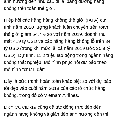
ảnh hưởng đến nhu cầu đi lại bằng đường hàng
không trên toàn thế giới.
Hiệp hội các hãng hàng không thế giới (IATA) dự
tính năm 2020 lượng khách luân chuyển trên toàn
thế giới giảm 54,7% so với năm 2019, doanh thu
mất 419 tỷ USD và các hãng hàng không lỗ trên 84
tỷ USD (trong khi mức lãi cả năm 2019 ước 25,9 tỷ
USD). Dự tính, 11,2 triệu lao động trong ngành hàng
không thất nghiệp. Mô hình phục hồi dự báo theo
mô hình "chữ L dài".
Đây là bức tranh hoàn toàn khác biệt so với dự báo
tốt đẹp vào cuối năm 2019 của các tổ chức hàng
không, trong đó có Vietnam Airlines.
Dịch COVID-19 cũng đã tác động trực tiếp đến
ngành hàng không và gián tiếp ảnh hưởng đến thị