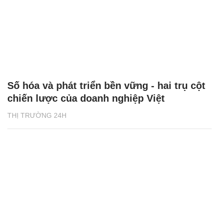
Số hóa và phát triển bền vững - hai trụ cột
chiến lược của doanh nghiệp Việt
THỊ TRƯỜNG 24H