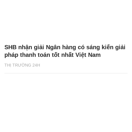
SHB nhận giải Ngân hàng có sáng kiến giải
pháp thanh toán tốt nhất Việt Nam
THỊ TRƯỜNG 24H