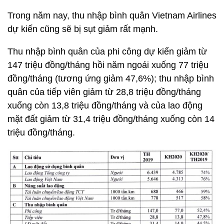
Trong năm nay, thu nhập bình quân Vietnam Airlines
dự kiến cũng sẽ bị sụt giảm rất mạnh.
Thu nhập bình quân của phi công dự kiến giảm từ
147 triệu đồng/tháng hồi năm ngoái xuống 77 triệu
đồng/tháng (tương ứng giảm 47,6%); thu nhập bình
quân của tiếp viên giảm từ 28,8 triệu đồng/tháng
xuống còn 13,8 triệu đồng/tháng và của lao động
mặt đất giảm từ 31,4 triệu đồng/tháng xuống còn 14
triệu đồng/tháng.