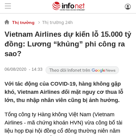
Thị trường 24h
Thị trường
Vietnam Airlines dự kiến lỗ 15.000 tỷ
đồng: Lương “khủng” phi công ra
sao?
06/08/2020 - 14:33
Với tác động của COVID-19, hàng không gặp
khó, Vietnam Airlines đối mặt nguy cơ thua lỗ
lớn, thu nhập nhân viên cũng bị ảnh hưởng.
Tổng công ty Hàng không Việt Nam (Vietnam
Airlines - mã chứng khoán HVN) vừa công bố tài
liệu họp Đại hội đồng cổ đông thường niên năm