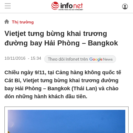
Thị trường
Vietjet tưng bừng khai trương
đường bay Hải Phòng – Bangkok
10/11/2016 - 15:34
Chiều ngày 9/11, tại Cảng hàng không quốc tế
Cát Bi, Vietjet tưng bừng khai trương đường
bay Hải Phòng – Bangkok (Thái Lan) và chào
đón những hành khách đầu tiên.