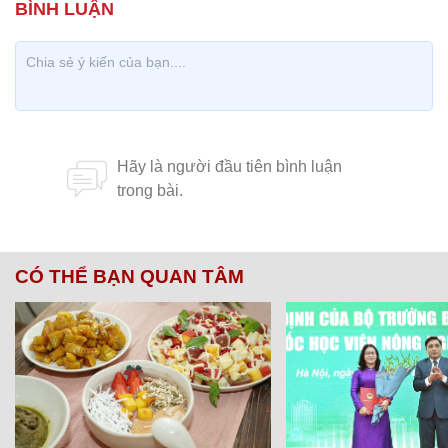
CÓ THỂ BẠN QUAN TÂM