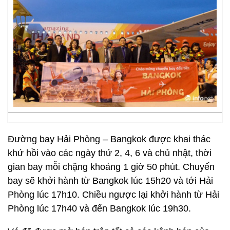
Đường bay Hải Phòng – Bangkok được khai thác
khứ hồi vào các ngày thứ 2, 4, 6 và chủ nhật, thời
gian bay mỗi chặng khoảng 1 giờ 50 phút. Chuyến
bay sẽ khởi hành từ Bangkok lúc 15h20 và tới Hải
Phòng lúc 17h10. Chiều ngược lại khởi hành từ Hải
Phòng lúc 17h40 và đến Bangkok lúc 19h30.