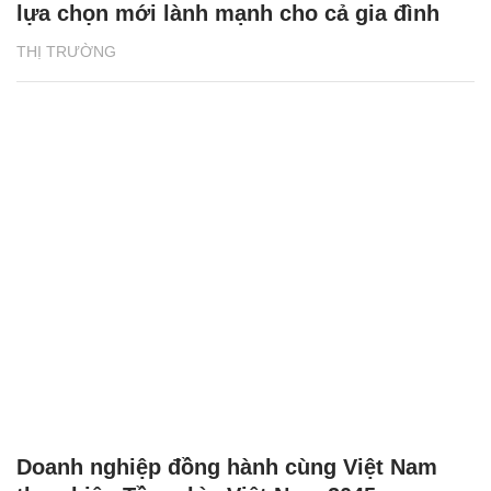
lựa chọn mới lành mạnh cho cả gia đình
THỊ TRƯỜNG
Doanh nghiệp đồng hành cùng Việt Nam