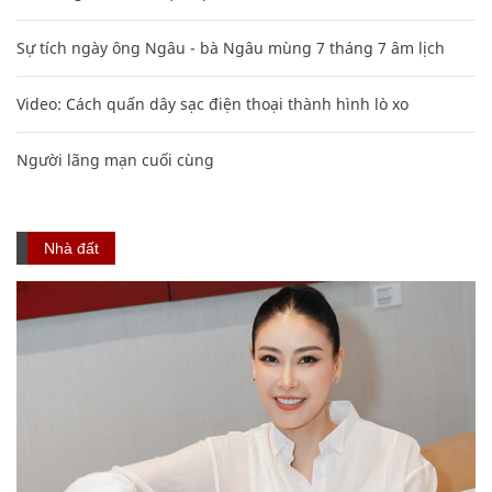
Sự tích ngày ông Ngâu - bà Ngâu mùng 7 tháng 7 âm lịch
Video: Cách quấn dây sạc điện thoại thành hình lò xo
Người lãng mạn cuối cùng
Nhà đất