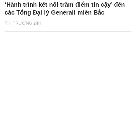
‘Hành trình kết nối trăm điểm tin cậy’ đến
các Tổng Đại lý Generali miền Bắc
THỊ TRƯỜNG 24H