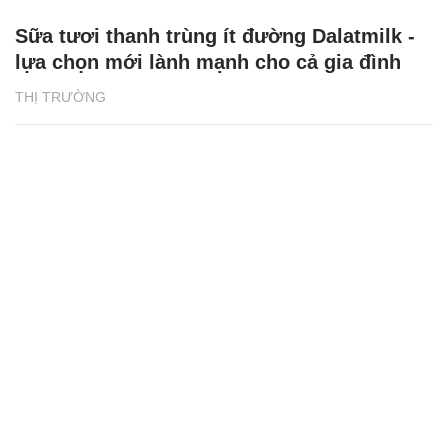
Sữa tươi thanh trùng ít đường Dalatmilk -
lựa chọn mới lành mạnh cho cả gia đình
THỊ TRƯỜNG