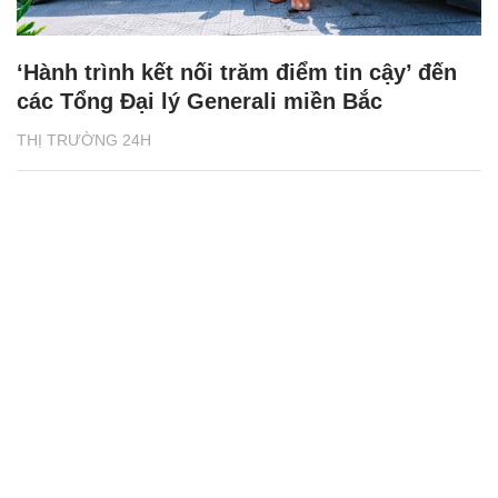
‘Hành trình kết nối trăm điểm tin cậy’ đến
các Tổng Đại lý Generali miền Bắc
THỊ TRƯỜNG 24H