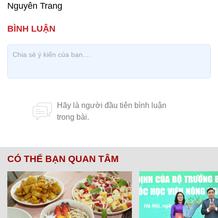
Nguyên Trang
CÓ THỂ BẠN QUAN TÂM