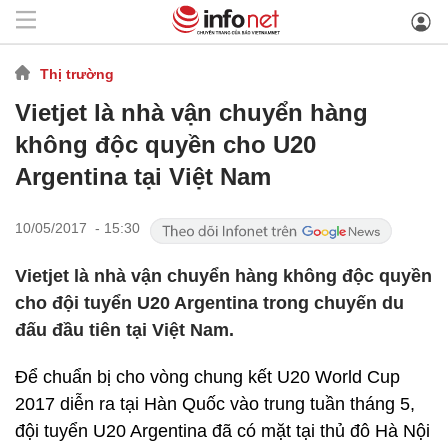
Thị trường
Vietjet là nhà vận chuyển hàng
không độc quyền cho U20
Argentina tại Việt Nam
10/05/2017 - 15:30
Vietjet là nhà vận chuyển hàng không độc quyền
cho đội tuyển U20 Argentina trong chuyến du
đấu đầu tiên tại Việt Nam.
Để chuẩn bị cho vòng chung kết U20 World Cup
2017 diễn ra tại Hàn Quốc vào trung tuần tháng 5,
đội tuyển U20 Argentina đã có mặt tại thủ đô Hà Nội