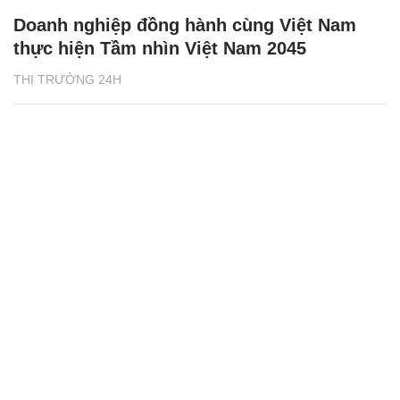
Doanh nghiệp đồng hành cùng Việt Nam
thực hiện Tầm nhìn Việt Nam 2045
THỊ TRƯỜNG 24H