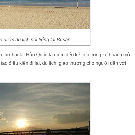
điểm du lịch nổi tiếng tại Busan
 thứ hai tại Hàn Quốc là điểm đến kế tiếp trong kế hoạch mở
tạo điều kiện đi lại, du lịch, giao thương cho người dân với