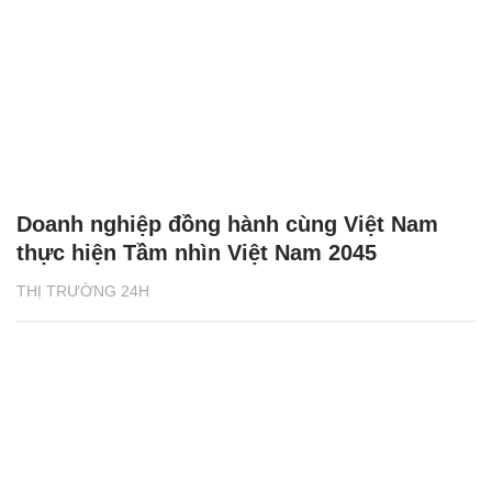
Doanh nghiệp đồng hành cùng Việt Nam
thực hiện Tầm nhìn Việt Nam 2045
THỊ TRƯỜNG 24H