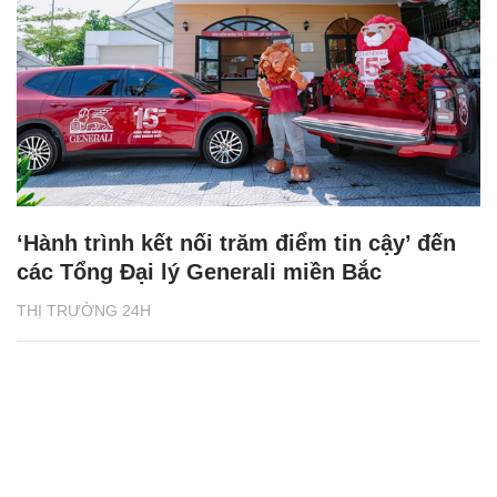
‘Hành trình kết nối trăm điểm tin cậy’ đến
các Tổng Đại lý Generali miền Bắc
THỊ TRƯỜNG 24H