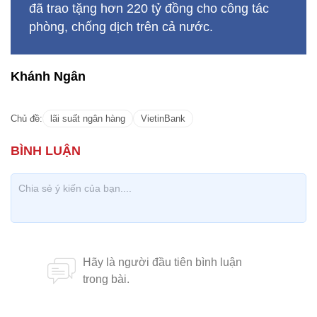
đã trao tặng hơn 220 tỷ đồng cho công tác
phòng, chống dịch trên cả nước.
Khánh Ngân
Chủ đề:
lãi suất ngân hàng
VietinBank