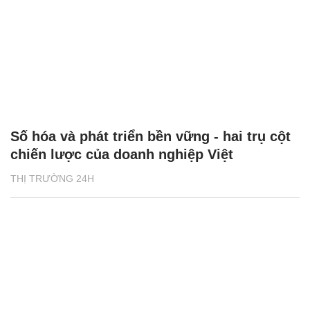
Số hóa và phát triển bền vững - hai trụ cột
chiến lược của doanh nghiệp Việt
THỊ TRƯỜNG 24H