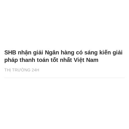
SHB nhận giải Ngân hàng có sáng kiến giải
pháp thanh toán tốt nhất Việt Nam
THỊ TRƯỜNG 24H