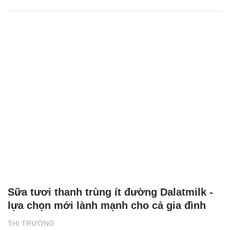
Sữa tươi thanh trùng ít đường Dalatmilk -
lựa chọn mới lành mạnh cho cả gia đình
THỊ TRƯỜNG