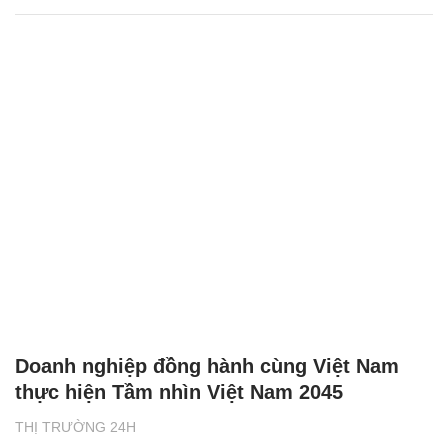
Doanh nghiệp đồng hành cùng Việt Nam
thực hiện Tầm nhìn Việt Nam 2045
THỊ TRƯỜNG 24H