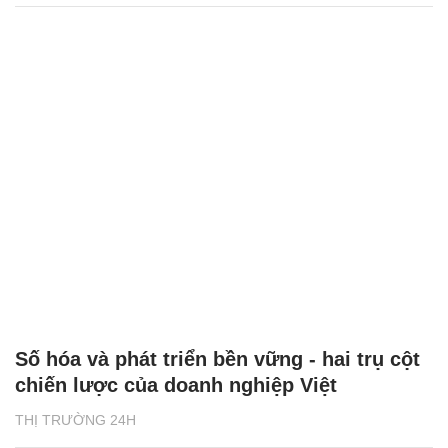
Số hóa và phát triển bền vững - hai trụ cột
chiến lược của doanh nghiệp Việt
THỊ TRƯỜNG 24H