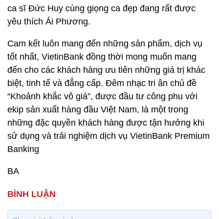
ca sĩ Đức Huy cùng giọng ca đẹp đang rất được
yêu thích Ái Phương.
Cam kết luôn mang đến những sản phẩm, dịch vụ
tốt nhất, VietinBank đồng thời mong muốn mang
đến cho các khách hàng ưu tiên những giá trị khác
biệt, tinh tế và đẳng cấp. Đêm nhạc tri ân chủ đề
“Khoảnh khắc vô giá”, được đầu tư công phu với
ekip sản xuất hàng đầu Việt Nam, là một trong
những đặc quyền khách hàng được tận hưởng khi
sử dụng và trải nghiệm dịch vụ VietinBank Premium
Banking
BA