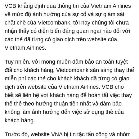
VCB khẳng định qua thông tin của Vietnam Airlines
về mức độ ảnh hưởng của sự cố và sự giám sát
chặt chẽ của Vietcombank, tới nay chúng tôi chưa
nhận thấy có diễn biến đáng quan ngại nào đối với
các thẻ đã từng có giao dịch trên website của
Vietnam Airlines.
Tuy nhiên,
với mong muốn đảm bảo an toàn tuyệt
đối cho khách hàng, Vietcombank sẵn sàng thay thế
miễn phí các thẻ cho khách khách đã từng có giao
dịch trên website của Vietnam Airlines. VCB cho
biết sẽ liên hệ với khách hàng để hoàn tất việc thay
thế thẻ theo hướng thuận tiện nhất và đảm bảo
không làm ảnh hưởng đến việc sử dụng thẻ của
khách hàng.
Trước đó, website VNA bị tin tặc tấn công và nhóm