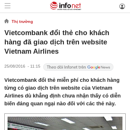
Thị trường
Vietcombank đổi thẻ cho khách
hàng đã giao dịch trên website
Vietnam Airlines
25/08/2016 - 11:15
Vietcombank đổi thẻ miễn phí cho khách hàng
từng có giao dịch trên website của Vietnam
Airlines dù khẳng định chưa nhận thấy có diễn
biến đáng quan ngại nào đối với các thẻ này.