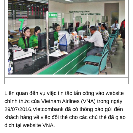
Liên quan đến vụ việc tin tặc tấn công vào website
chính thức của Vietnam Airlines (VNA) trong ngày
29/07/2016,Vietcombank đã có thông báo gửi đến
khách hàng về việc đổi thẻ cho các chủ thẻ đã giao
dịch tại website VNA.