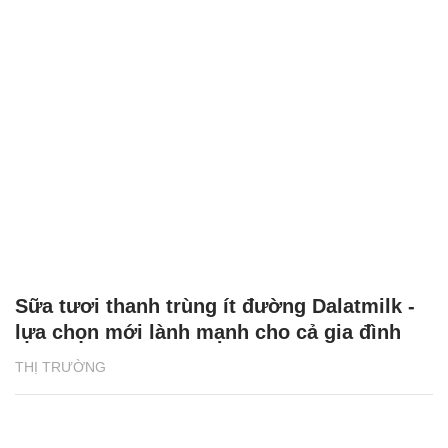
Sữa tươi thanh trùng ít đường Dalatmilk -
lựa chọn mới lành mạnh cho cả gia đình
THỊ TRƯỜNG