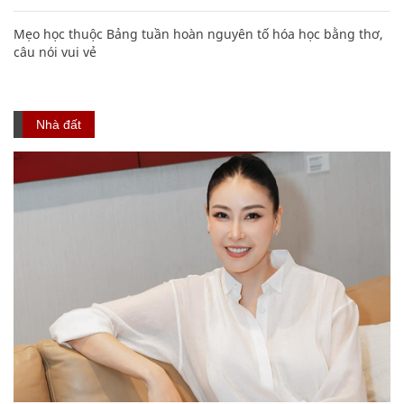
Mẹo học thuộc Bảng tuần hoàn nguyên tố hóa học bằng thơ,
câu nói vui vẻ
Nhà đất