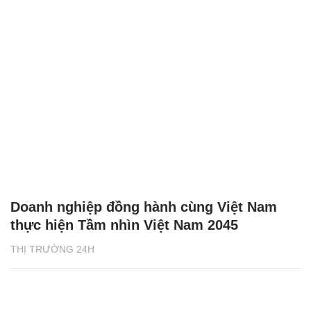
Doanh nghiệp đồng hành cùng Việt Nam
thực hiện Tầm nhìn Việt Nam 2045
THỊ TRƯỜNG 24H