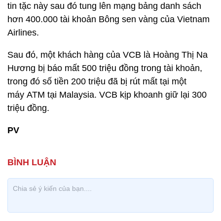
tin tặc này sau đó tung lên mạng bảng danh sách
hơn 400.000 tài khoản Bông sen vàng của Vietnam
Airlines.
Sau đó, một khách hàng của VCB là Hoàng Thị Na
Hương bị báo mất 500 triệu đồng trong tài khoản,
trong đó số tiền 200 triệu đã bị rút mất tại một
máy ATM tại Malaysia. VCB kịp khoanh giữ lại 300
triệu đồng.
PV