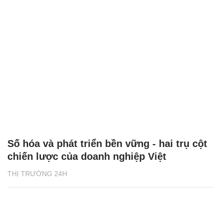
Số hóa và phát triển bền vững - hai trụ cột
chiến lược của doanh nghiệp Việt
THỊ TRƯỜNG 24H