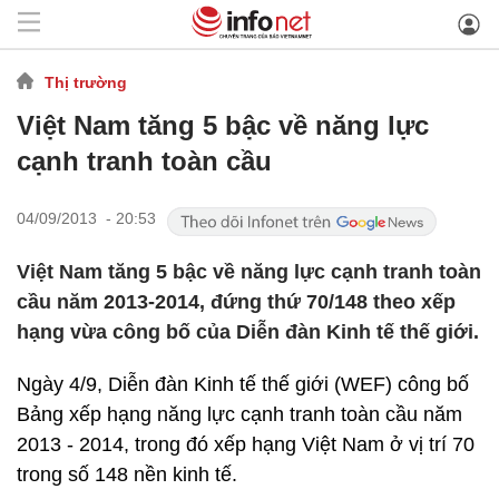
Thị trường
Việt Nam tăng 5 bậc về năng lực
cạnh tranh toàn cầu
04/09/2013 - 20:53
Việt Nam tăng 5 bậc về năng lực cạnh tranh toàn
cầu năm 2013-2014, đứng thứ 70/148 theo xếp
hạng vừa công bố của Diễn đàn Kinh tế thế giới.
Ngày 4/9, Diễn đàn Kinh tế thế giới (WEF) công bố
Bảng xếp hạng năng lực cạnh tranh toàn cầu năm
2013 - 2014, trong đó xếp hạng Việt Nam ở vị trí 70
trong số 148 nền kinh tế.