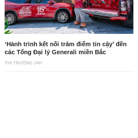
‘Hành trình kết nối trăm điểm tin cậy’ đến
các Tổng Đại lý Generali miền Bắc
THỊ TRƯỜNG 24H