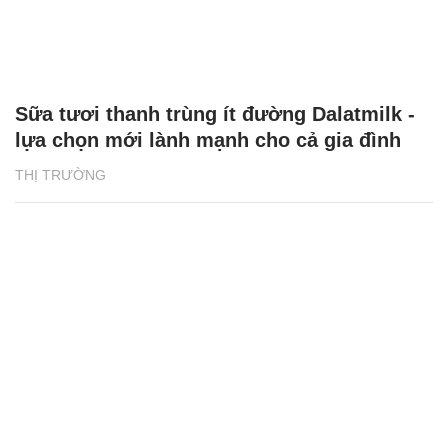
Sữa tươi thanh trùng ít đường Dalatmilk -
lựa chọn mới lành mạnh cho cả gia đình
THỊ TRƯỜNG