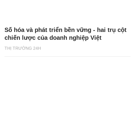
Số hóa và phát triển bền vững - hai trụ cột
chiến lược của doanh nghiệp Việt
THỊ TRƯỜNG 24H