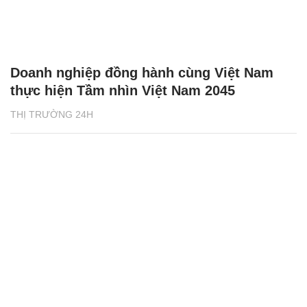
Doanh nghiệp đồng hành cùng Việt Nam
thực hiện Tầm nhìn Việt Nam 2045
THỊ TRƯỜNG 24H