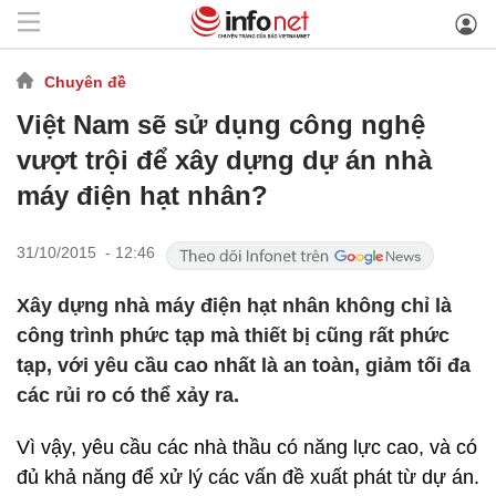
Chuyên đề
Việt Nam sẽ sử dụng công nghệ
vượt trội để xây dựng dự án nhà
máy điện hạt nhân?
31/10/2015 - 12:46
Xây dựng nhà máy điện hạt nhân không chỉ là
công trình phức tạp mà thiết bị cũng rất phức
tạp, với yêu cầu cao nhất là an toàn, giảm tối đa
các rủi ro có thể xảy ra.
Vì vậy, yêu cầu các nhà thầu có năng lực cao, và có
đủ khả năng để xử lý các vấn đề xuất phát từ dự án.