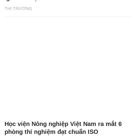
THỊ TRƯỜNG
Học viện Nông nghiệp Việt Nam ra mắt 6
phòng thí nghiệm đạt chuẩn ISO