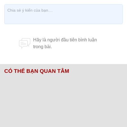
CÓ THỂ BẠN QUAN TÂM