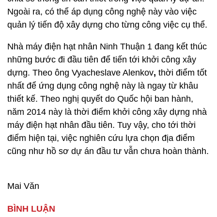
Ngoài ra, có thể áp dụng công nghệ này vào việc
quản lý tiến độ xây dựng cho từng công việc cụ thể.
Nhà máy điện hạt nhân Ninh Thuận 1 đang kết thúc
những bước đi đầu tiên để tiến tới khởi công xây
dựng. Theo ông Vyacheslave Alenkov
,
thời điểm tốt
nhất để ứng dụng công nghệ này là ngay từ khâu
thiết kế. Theo nghị quyết do Quốc hội ban hành,
năm 2014 này là thời điểm khởi công xây dựng nhà
máy điện hạt nhân đầu tiên. Tuy vậy, cho tới thời
điểm hiện tại, việc nghiên cứu lựa chọn địa điểm
cũng như hồ sơ dự án đầu tư vẫn chưa hoàn thành.
Mai Văn