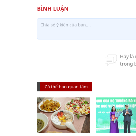
Có thể bạn quan tâm