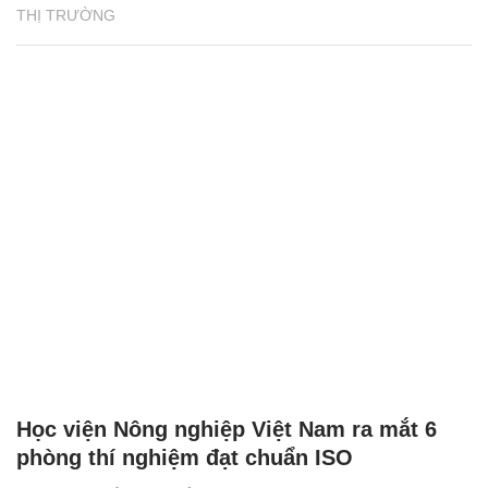
THỊ TRƯỜNG
Học viện Nông nghiệp Việt Nam ra mắt 6
phòng thí nghiệm đạt chuẩn ISO