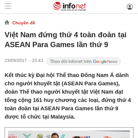
Chuyên đề
Việt Nam đứng thứ 4 toàn đoàn tại
ASEAN Para Games lần thứ 9
23/09/2017 - 23:43
Kết thúc kỳ Đại hội Thể thao Đông Nam Á dành
cho người khuyết tật (ASEAN Para Games),
đoàn Thể thao người khuyết tật Việt Nam đạt
tổng cộng 161 huy chương các loại, đứng thứ 4
toàn đoàn tại ASEAN Para Games lần thứ 9
được tổ chức tại Malaysia.