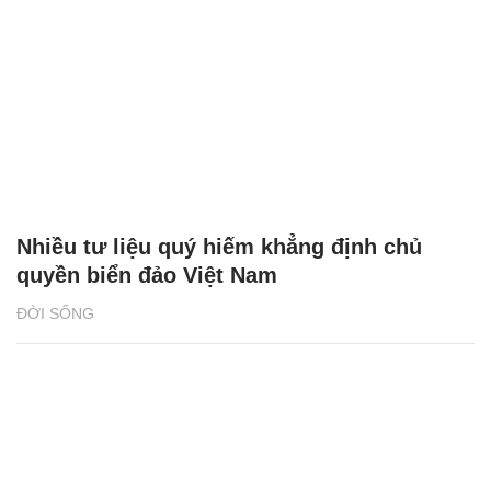
Nhiều tư liệu quý hiếm khẳng định chủ
quyền biển đảo Việt Nam
ĐỜI SỐNG