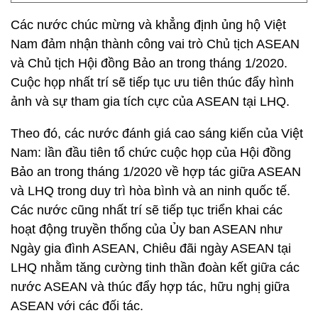
Các nước chúc mừng và khẳng định ủng hộ Việt
Nam đảm nhận thành công vai trò Chủ tịch ASEAN
và Chủ tịch Hội đồng Bảo an trong tháng 1/2020.
Cuộc họp nhất trí sẽ tiếp tục ưu tiên thúc đẩy hình
ảnh và sự tham gia tích cực của ASEAN tại LHQ.
Theo đó, các nước đánh giá cao sáng kiến của Việt
Nam: lần đầu tiên tổ chức cuộc họp của Hội đồng
Bảo an trong tháng 1/2020 về hợp tác giữa ASEAN
và LHQ trong duy trì hòa bình và an ninh quốc tế.
Các nước cũng nhất trí sẽ tiếp tục triển khai các
hoạt động truyền thống của Ủy ban ASEAN như
Ngày gia đình ASEAN, Chiêu đãi ngày ASEAN tại
LHQ nhằm tăng cường tinh thần đoàn kết giữa các
nước ASEAN và thúc đẩy hợp tác, hữu nghị giữa
ASEAN với các đối tác.