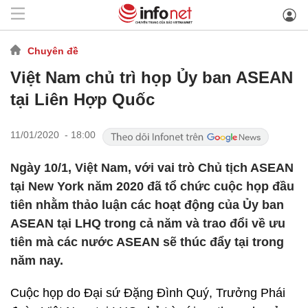
Chuyên đề
Việt Nam chủ trì họp Ủy ban ASEAN
tại Liên Hợp Quốc
11/01/2020 - 18:00
Ngày 10/1, Việt Nam, với vai trò Chủ tịch ASEAN
tại New York năm 2020 đã tổ chức cuộc họp đầu
tiên nhằm thảo luận các hoạt động của Ủy ban
ASEAN tại LHQ trong cả năm và trao đổi về ưu
tiên mà các nước ASEAN sẽ thúc đẩy tại trong
năm nay.
Cuộc họp do Đại sứ Đặng Đình Quý, Trưởng Phái