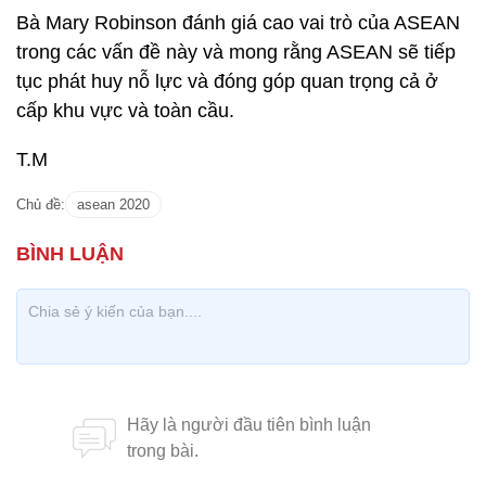
Bà Mary Robinson đánh giá cao vai trò của ASEAN
trong các vấn đề này và mong rằng ASEAN sẽ tiếp
tục phát huy nỗ lực và đóng góp quan trọng cả ở
cấp khu vực và toàn cầu.
T.M
Chủ đề:
asean 2020