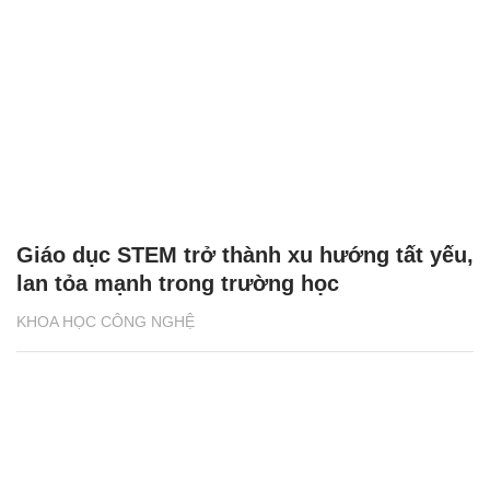
Giáo dục STEM trở thành xu hướng tất yếu,
lan tỏa mạnh trong trường học
KHOA HỌC CÔNG NGHỆ