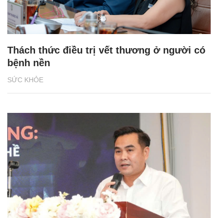
Thách thức điều trị vết thương ở người có
bệnh nền
SỨC KHỎE