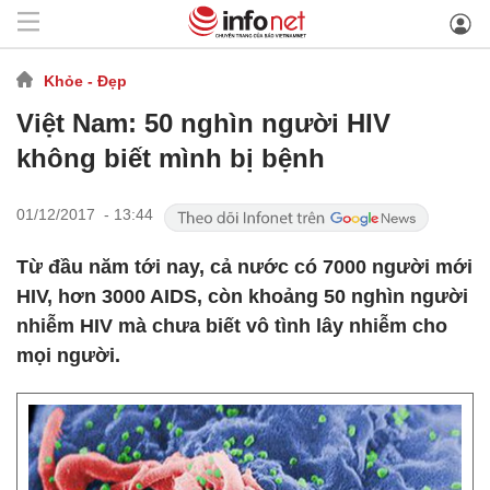
Khỏe - Đẹp
Việt Nam: 50 nghìn người HIV
không biết mình bị bệnh
01/12/2017 - 13:44
Từ đầu năm tới nay, cả nước có 7000 người mới
HIV, hơn 3000 AIDS, còn khoảng 50 nghìn người
nhiễm HIV mà chưa biết vô tình lây nhiễm cho
mọi người.