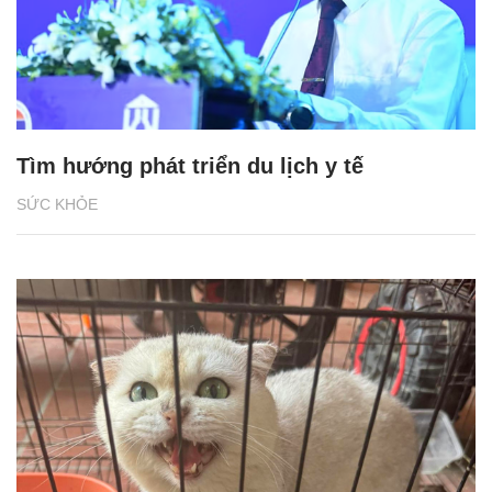
Tìm hướng phát triển du lịch y tế
SỨC KHỎE