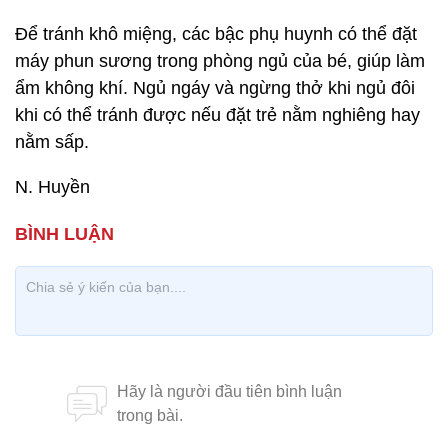
Để tránh khô miệng, các bậc phụ huynh có thể đặt
máy phun sương trong phòng ngủ của bé, giúp làm
ẩm không khí. Ngủ ngáy và ngừng thở khi ngủ đôi
khi có thể tránh được nếu đặt trẻ nằm nghiêng hay
nằm sấp.
N. Huyền