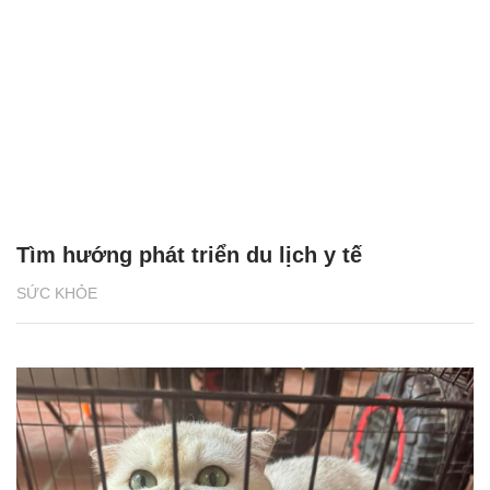
Tìm hướng phát triển du lịch y tế
SỨC KHỎE