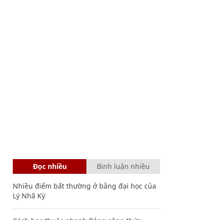
Đọc nhiều
Bình luận nhiều
Nhiều điểm bất thường ở bằng đại học của
Lý Nhã Kỳ