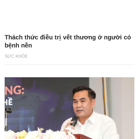
Thách thức điều trị vết thương ở người có
bệnh nền
SỨC KHỎE