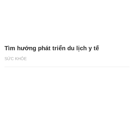
Tìm hướng phát triển du lịch y tế
SỨC KHỎE