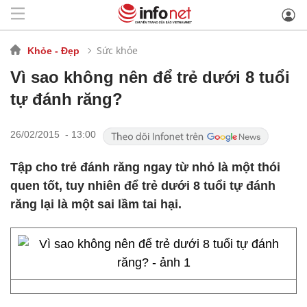
Sức khỏe
Khỏe - Đẹp
Vì sao không nên để trẻ dưới 8 tuổi
tự đánh răng?
26/02/2015 - 13:00
Tập cho trẻ đánh răng ngay từ nhỏ là một thói
quen tốt, tuy nhiên để trẻ dưới 8 tuổi tự đánh
răng lại là một sai lầm tai hại.