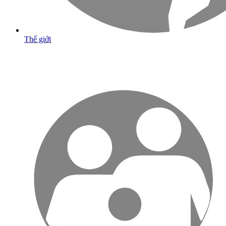
Thế giới