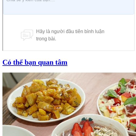
Có thể bạn quan tâm