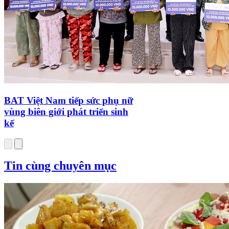
BAT Việt Nam tiếp sức phụ nữ
vùng biên giới phát triển sinh
kế
Tin cùng chuyên mục