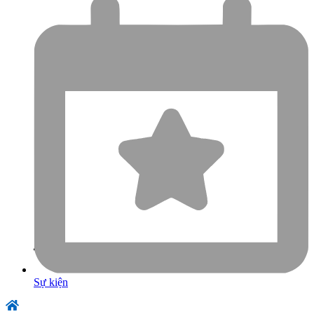
Sự kiện