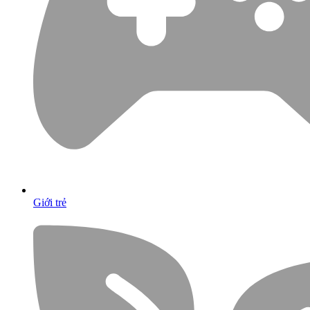
Giới trẻ