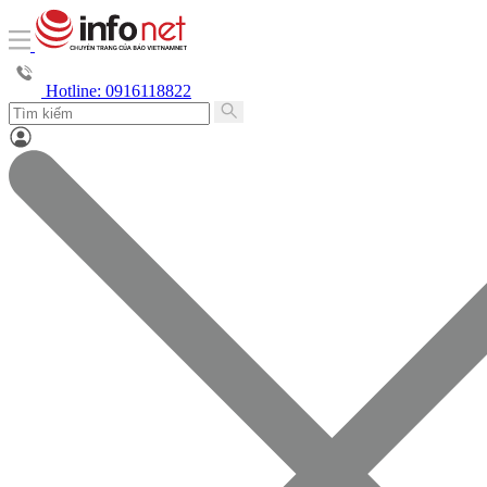
Hotline: 0916118822