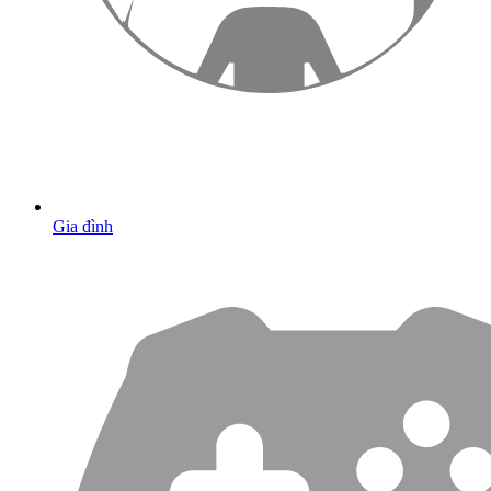
Gia đình