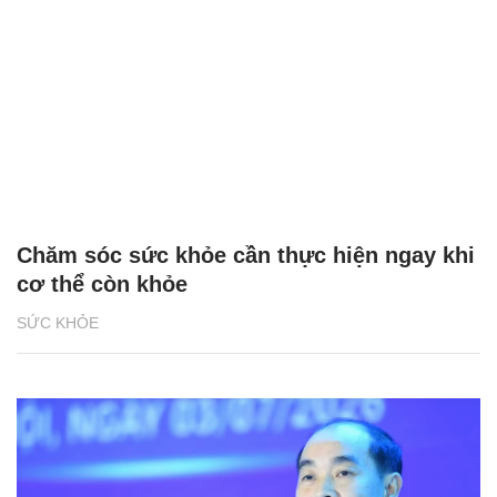
Chăm sóc sức khỏe cần thực hiện ngay khi
cơ thể còn khỏe
SỨC KHỎE