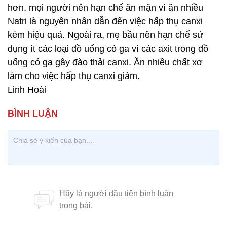
hơn, mọi người nên hạn chế ăn mặn vì ăn nhiều
Natri là nguyên nhân dẫn đến việc hấp thụ canxi
kém hiệu quả. Ngoài ra, mẹ bầu nên hạn chế sử
dụng ít các loại đồ uống có ga vì các axit trong đồ
uống có ga gây đào thải canxi. Ăn nhiều chất xơ
làm cho việc hấp thụ canxi giảm.
Linh Hoài