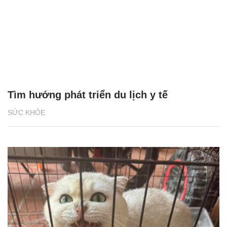
Tìm hướng phát triển du lịch y tế
SỨC KHỎE