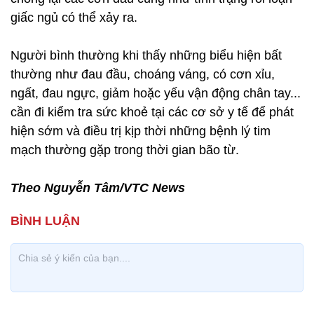
giấc ngủ có thể xảy ra.
Người bình thường khi thấy những biểu hiện bất
thường như đau đầu, choáng váng, có cơn xỉu,
ngất, đau ngực, giảm hoặc yếu vận động chân tay...
cần đi kiểm tra sức khoẻ tại các cơ sở y tế để phát
hiện sớm và điều trị kịp thời những bệnh lý tim
mạch thường gặp trong thời gian bão từ.
Theo Nguyễn Tâm/VTC News