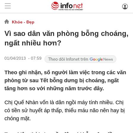
Khỏe - Đẹp
Vì sao dân văn phòng bỗng choáng,
ngất nhiều hơn?
01/04/2013 - 07:59
Theo ghi nhận, số người làm việc trong các văn
phòng từ sau Tết bỗng dưng bị choáng, ngất
tăng hơn so với những năm trước đây.
Chị Quế Nhàn vốn là dân ngồi máy tính nhiều. Chị
có tiền sử huyết áp thấp, thiếu máu não nên hay bị
chóng mặt.