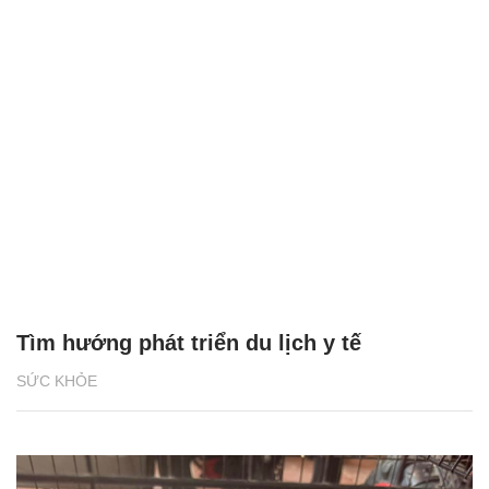
Tìm hướng phát triển du lịch y tế
SỨC KHỎE