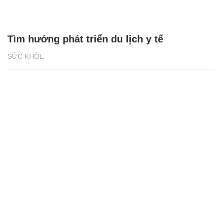
Tìm hướng phát triển du lịch y tế
SỨC KHỎE