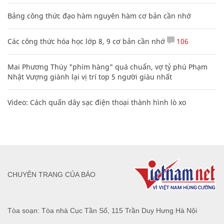
Bảng công thức đạo hàm nguyên hàm cơ bản cần nhớ
Các công thức hóa học lớp 8, 9 cơ bản cần nhớ
106
Mai Phương Thúy "phím hàng" quá chuẩn, vợ tỷ phú Phạm
Nhật Vượng giành lại vị trí top 5 người giàu nhất
Video: Cách quấn dây sạc điện thoại thành hình lò xo
CHUYÊN TRANG CỦA BÁO
Tòa soạn: Tòa nhà Cục Tần Số, 115 Trần Duy Hưng Hà Nội